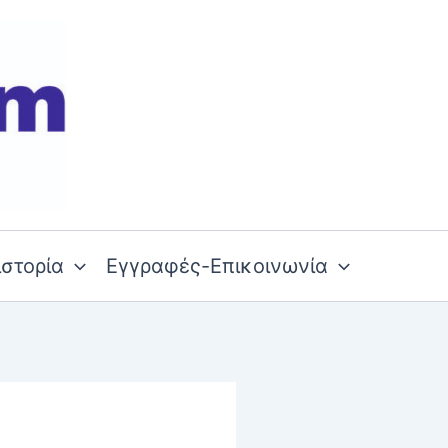
ιστορία
Εγγραφές-Επικοινωνία