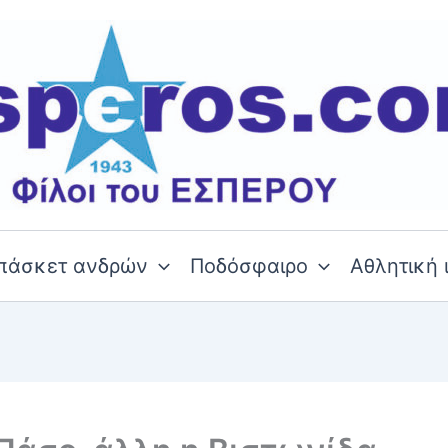
πάσκετ ανδρών
Ποδόσφαιρο
Αθλητική 