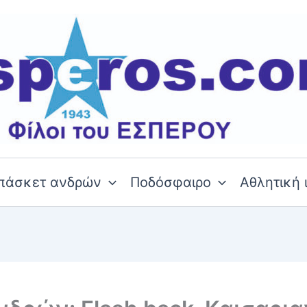
πάσκετ ανδρών
Ποδόσφαιρο
Αθλητική 