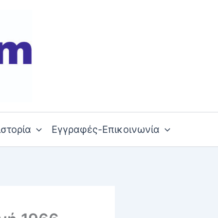
ιστορία
Εγγραφές-Επικοινωνία