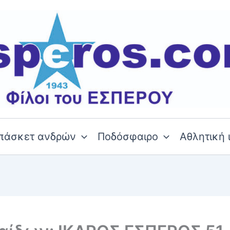
πάσκετ ανδρών
Ποδόσφαιρο
Αθλητική 