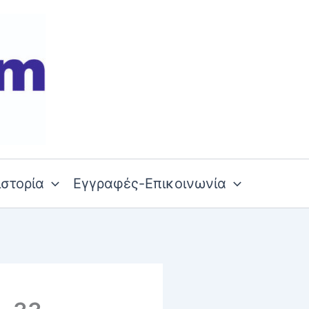
ιστορία
Εγγραφές-Επικοινωνία