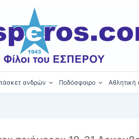
πάσκετ ανδρών
Ποδόσφαιρο
Αθλητική 