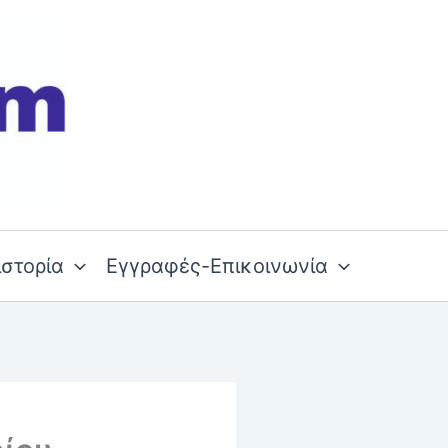
ιστορία
Εγγραφές-Επικοινωνία