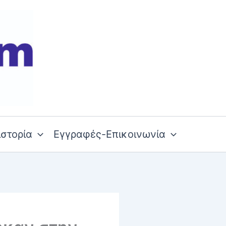
ιστορία
Εγγραφές-Επικοινωνία