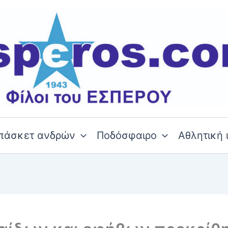
πάσκετ ανδρών
Ποδόσφαιρο
Αθλητική 