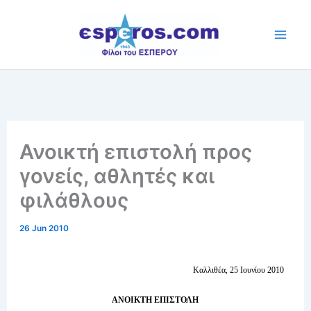
Skip
to
content
Ανοικτή επιστολή προς
γονείς, αθλητές και
φιλάθλους
26 Jun 2010
Καλλιθέα, 25 Ιουνίου 2010
ΑΝΟΙΚΤΗ ΕΠΙΣΤΟΛΗ