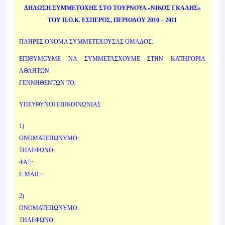
ΔΗΛΩΣΗ ΣΥΜΜΕΤΟΧΗΣ ΣΤΟ ΤΟΥΡΝΟΥΑ «ΝΙΚΟΣ ΓΚΑΛΗΣ»
ΤΟΥ Π.Ο.Κ. ΕΣΠΕΡΟΣ, ΠΕΡΙΟΔΟΥ 2010 – 2011
ΠΛΗΡΕΣ ΟΝΟΜΑ ΣΥΜΜΕΤΕΧΟΥΣΑΣ ΟΜΑΔΟΣ:
ΕΠΙΘΥΜΟΥΜΕ ΝΑ ΣΥΜΜΕΤΑΣΧΟΥΜΕ ΣΤΗΝ ΚΑΤΗΓΟΡΙΑ
ΑΘΛΗΤΩΝ
ΓΕΝΝΗΘΕΝΤΩΝ ΤΟ:
ΥΠΕΥΘΥΝΟΙ ΕΠΙΚΟΙΝΩΝΙΑΣ
1)
ΟΝΟΜΑΤΕΠΩΝΥΜΟ:
ΤΗΛΕΦΩΝΟ:
ΦΑΞ:
E-MAIL:
2)
ΟΝΟΜΑΤΕΠΩΝΥΜΟ:
ΤΗΛΕΦΩΝΟ: