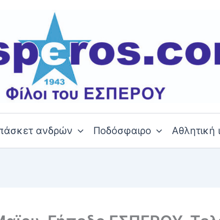
πάσκετ ανδρών
Ποδόσφαιρο
Αθλητική 