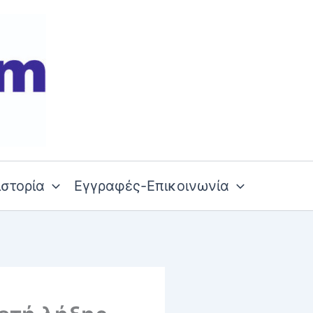
ιστορία
Εγγραφές-Επικοινωνία