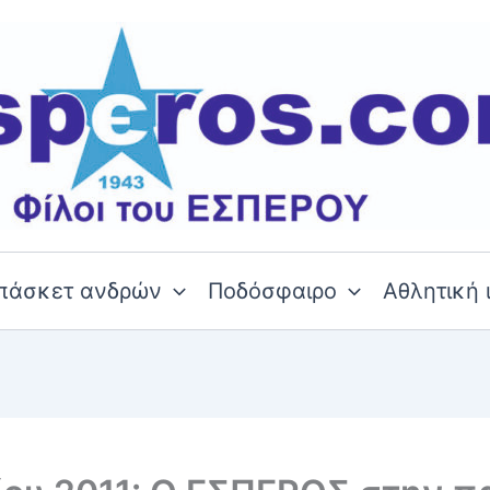
πάσκετ ανδρών
Ποδόσφαιρο
Αθλητική 