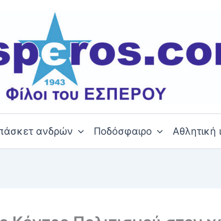
πάσκετ ανδρών
Ποδόσφαιρο
Αθλητική 