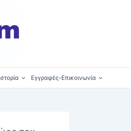
ιστορία
Εγγραφές-Επικοινωνία