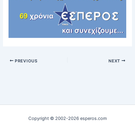
PREVIOUS
NEXT
Copyright © 2002-2026 esperos.com