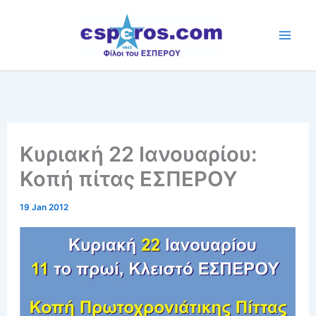
Skip
to
content
Κυριακή 22 Ιανουαρίου:
Κοπή πίτας ΕΣΠΕΡΟΥ
19 Jan 2012