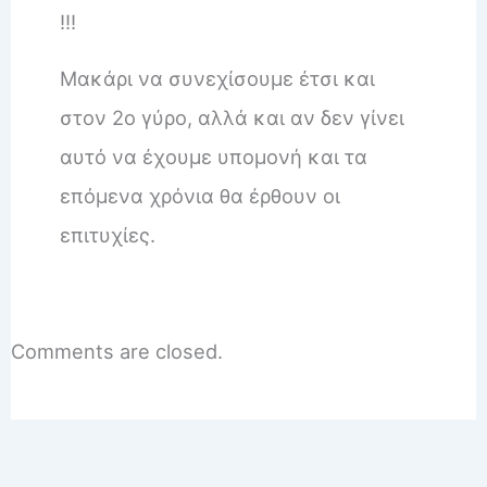
!!!
Μακάρι να συνεχίσουμε έτσι και
στον 2ο γύρο, αλλά και αν δεν γίνει
αυτό να έχουμε υπομονή και τα
επόμενα χρόνια θα έρθουν οι
επιτυχίες.
Comments are closed.