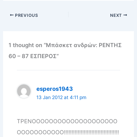
PREVIOUS
NEXT
1 thought on “Μπάσκετ ανδρών: ΡΕΝΤΗΣ
60 – 87 ΕΣΠΕΡΟΣ”
esperos1943
13 Jan 2012 at 4:11 pm
ΤΡΕΝΟΟΟΟΟΟΟΟΟΟΟΟΟΟΟΟΟΟΟΟ
ΟΟΟΟΟΟΟΟΟΟΟ!!!!!!!!!!!!!!!!!!!!!!!!!!!!!!!!!!!!