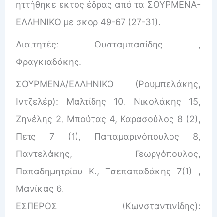
ηττήθηκε εκτός έδρας από τα ΣΟΥΡΜΕΝΑ-
ΕΛΛΗΝΙΚΟ με σκορ 49-67 (27-31).
Διαιτητές: Ουσταμπασίδης ,
Φραγκιαδάκης.
ΣΟΥΡΜΕΝΑ/ΕΛΛΗΝΙΚΟ (Ρουμπελάκης,
Ιντζελέρ): Μαλτίδης 10, Νικολάκης 15,
Ζηνέλης 2, Μπούτας 4, Καρασούλος 8 (2),
Πετς 7 (1), Παπαμαρινόπουλος 8,
Παντελάκης, Γεωργόπουλος,
Παπαδημητρίου Κ., Τσεπαπαδάκης 7(1) ,
Μανίκας 6.
ΕΣΠΕΡΟΣ (Κωνσταντινίδης):