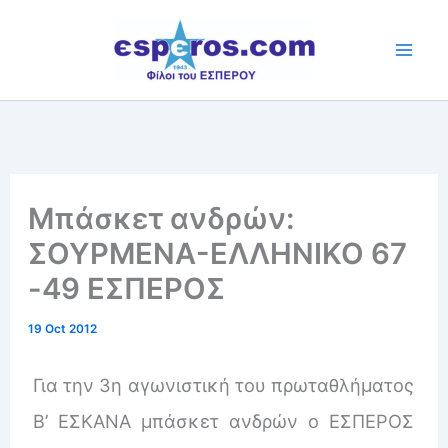
Skip
to
content
Μπάσκετ ανδρών:
ΣΟΥΡΜΕΝΑ-ΕΛΛΗΝΙΚΟ 67
-49 ΕΣΠΕΡΟΣ
19 Oct 2012
Για την 3η αγωνιστική του πρωταθλήματος
Β’ ΕΣΚΑΝΑ μπάσκετ ανδρών ο ΕΣΠΕΡΟΣ