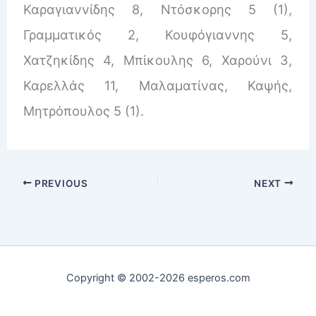
Καραγιαννίδης 8, Ντόσκορης 5 (1),
Γραμματικός 2, Κουφόγιαννης 5,
Χατζηκίδης 4, Μπίκουλης 6, Χαρούνι 3,
Καρελλάς 11, Μαλαματίνας, Καψής,
Μητρόπουλος 5 (1).
PREVIOUS
NEXT
Copyright © 2002-2026 esperos.com