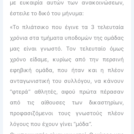
με ευκαιρία αυτών των ανακοινώσεων,
έστειλε το δικό του μήνυμα:
«Το πλιάτσικο που έγινε τα 3 τελευταία
χρόνια στα τμήματα υποδομών της ομάδας
μας είναι γνωστό. Τον τελευταίο όμως
χρόνο είδαμε, κυρίως από την περσινή
εφηβική ομάδα, που ήταν και η πλέον
ανταγωνιστική του συλλόγου, να κάνουν
“φτερά” αθλητές, αφού πρώτα πέρασαν
από τις αίθουσες των δικαστηρίων,
προφασιζόμενοι τους γνωστούς πλέον
λόγους που έχουν γίνει “μόδα”.