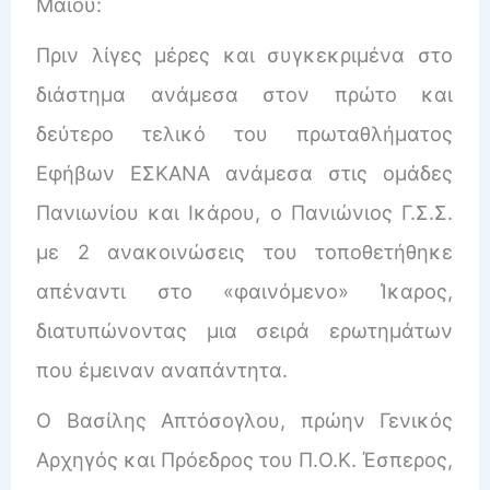
Μαϊου:
Πριν λίγες μέρες και συγκεκριμένα στο
διάστημα ανάμεσα στον πρώτο και
δεύτερο τελικό του πρωταθλήματος
Εφήβων ΕΣΚΑΝΑ ανάμεσα στις ομάδες
Πανιωνίου και Ικάρου, ο Πανιώνιος Γ.Σ.Σ.
με 2 ανακοινώσεις του τοποθετήθηκε
απέναντι στο «φαινόμενο» Ίκαρος,
διατυπώνοντας μια σειρά ερωτημάτων
που έμειναν αναπάντητα.
Ο Βασίλης Απτόσογλου, πρώην Γενικός
Αρχηγός και Πρόεδρος του Π.Ο.Κ. Έσπερος,