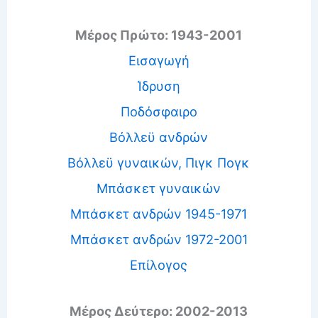
Μέρος Πρώτο: 1943-2001
Εισαγωγή
Ίδρυση
Ποδόσφαιρο
Βόλλεϋ ανδρών
Βόλλεϋ γυναικών, Πιγκ Πογκ
Μπάσκετ γυναικών
Μπάσκετ ανδρών 1945-1971
Μπάσκετ ανδρών 1972-2001
Επίλογος
Μέρος Δεύτερο: 2002-2013