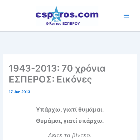
Skip
to
content
1943-2013: 70 χρόνια
ΕΣΠΕΡΟΣ: Εικόνες
17 Jun 2013
Υπάρχω, γιατί θυμάμαι.
Θυμάμαι, γιατί υπάρχω.
Δείτε τα βίντεο.