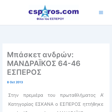
Skip
to
content
Μπάσκετ ανδρών:
ΜΑΝΔΡΑΪΚΟΣ 64-46
ΕΣΠΕΡΟΣ
8 Oct 2013
Στην πρεμιέρα του πρωταθλήματος Α’
Κατηγορίας ΕΣΚΑΝΑ ο ΕΣΠΕΡΟΣ ηττήθηκε