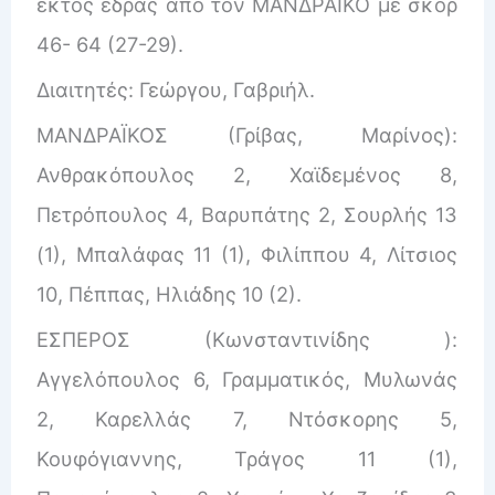
εκτός έδρας από τον ΜΑΝΔΡΑΪΚΟ με σκορ
46- 64 (27-29).
Διαιτητές: Γεώργου, Γαβριήλ.
ΜΑΝΔΡΑΪΚΟΣ (Γρίβας, Μαρίνος):
Ανθρακόπουλος 2, Χαϊδεμένος 8,
Πετρόπουλος 4, Βαρυπάτης 2, Σουρλής 13
(1), Μπαλάφας 11 (1), Φιλίππου 4, Λίτσιος
10, Πέππας, Ηλιάδης 10 (2).
ΕΣΠΕΡΟΣ (Κωνσταντινίδης ):
Αγγελόπουλος 6, Γραμματικός, Μυλωνάς
2, Καρελλάς 7, Ντόσκορης 5,
Κουφόγιαννης, Τράγος 11 (1),