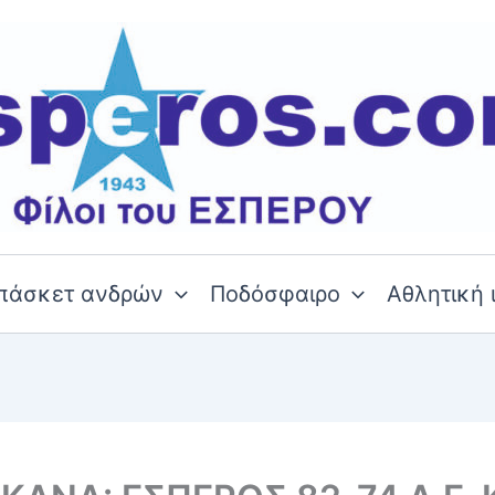
πάσκετ ανδρών
Ποδόσφαιρο
Αθλητική 