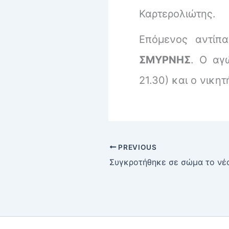
Καρτερολιώτης.
Επόμενος αντίπ
ΣΜΥΡΝΗΣ
. Ο αγ
21.30) και ο νικη
PREVIOUS