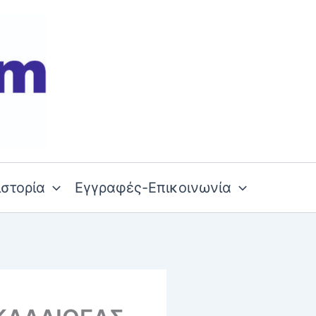
ιστορία
Εγγραφές-Επικοινωνία