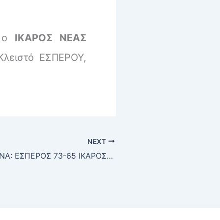
Α ο
ΙΚΑΡΟΣ ΝΕΑΣ
Κλειστό ΕΣΠΕΡΟΥ,
NEXT
Κύπελλο ΕΣΚΑΝΑ: ΕΣΠΕΡΟΣ 73-65 ΙΚΑΡΟΣ Ν. ΣΜΥΡΝΗΣ