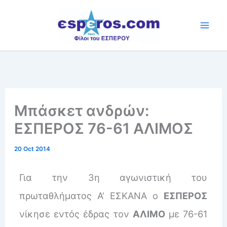
Skip
to
content
Μπάσκετ ανδρών:
ΕΣΠΕΡΟΣ 76-61 ΑΛΙΜΟΣ
20 Oct 2014
Για την 3η αγωνιστική του
πρωταθλήματος Α’ ΕΣΚΑΝΑ ο
ΕΣΠΕΡΟΣ
νίκησε εντός έδρας τον
ΑΛΙΜΟ
με 76-61