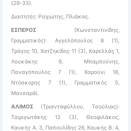
(29-33).
Διαιτητές: Ραχιώτης, Πλιάκας.
ΕΣΠΕΡΟΣ
(Κωνσταντινίδης,
Γραμματικός): Αγγελόπουλος 8 (1),
Τράγος 10, Χατζηκίδης 11 (3), Καρελλάς 1,
Λουκάκης 9, Μπαμπούνης,
Παναγόπουλος 7 (1), Χαρούνι 18,
Ντόσκορης 7 (1), Γραμματικός 5,
Μανσαράϊ.
ΑΛΙΜΟΣ
(Τριανταφύλλου, Τσούλιας):
Τσιριγωτάκης 12 (3), Θεοφιλάκος,
Καυκής Α. 3, Παπουλίδης 26, Καυκής Β. 4,