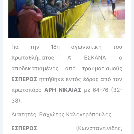
Για την 18η αγωνιστική του
πρωταθλήματος Α’ ΕΣΚΑΝΑ ο
αποδεκατισμένος από τραυματισμούς
ΕΣΠΕΡΟΣ
ηττήθηκε εντός έδρας από τον
πρωτοπόρο
ΑΡΗ ΝΙΚΑΙΑΣ
με 64-76 (32-
38).
Διαιτητές: Ραχιώτης Καλογερόπουλος.
ΕΣΠΕΡΟΣ
(Κωνσταντινίδης,