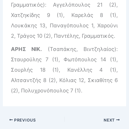
Γραμματικός): Αγγελόπουλος 21 (2),
Χατζηκίδης 9 (1), Καρελάς 8 (1),
Λουκάκης 13, Παναγόπουλος 1, Χαρούνι
2, Τράγος 10 (2), Παντέλης, Γραμματικός.
ΑΡΗΣ ΝΙΚ.
(Τσαπάκης, Βιντζηλαίος):
Σταυρούλης 7 (1), Φωτόπουλος 14 (1),
Σουρλής 18 (1), Κανέλλης 4 (1),
Αλτσαντζής 8 (2), Κόλιας 12, Σκιαθίτης 6
(2), Πολυχρονόπουλος 7 (1).
PREVIOUS
NEXT