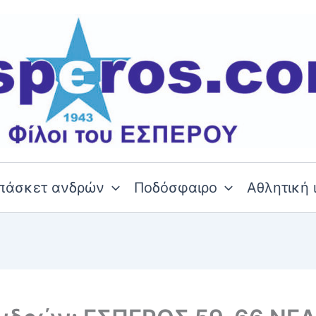
πάσκετ ανδρών
Ποδόσφαιρο
Αθλητική 