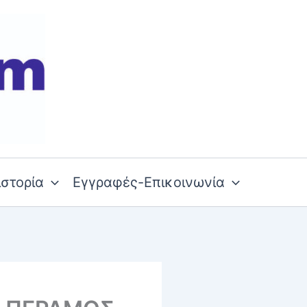
ιστορία
Εγγραφές-Επικοινωνία