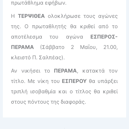
πρωτάθλημα εφήβων.
Η
ΤΕΡΨΙΘΕΑ
ολοκλήρωσε τους αγώνες
της. Ο πρωταθλητής θα κριθεί από το
αποτέλεσμα του αγώνα
ΕΣΠΕΡΟΣ-
ΠΕΡΑΜΑ
(Σάββατο 2 Μαΐου, 21.00,
κλειστό Π. Σαλπέας).
Αν νικήσει το
ΠΕΡΑΜΑ
, κατακτά τον
τίτλο. Με νίκη του
ΕΣΠΕΡΟΥ
θα υπάρξει
τριπλή ισοβαθμία και ο τίτλος θα κριθεί
στους πόντους της διαφοράς.