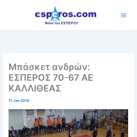
Skip
to
content
Μπάσκετ ανδρών:
ΕΣΠΕΡΟΣ 70-67 ΑΕ
ΚΑΛΛΙΘΕΑΣ
11 Jan 2016