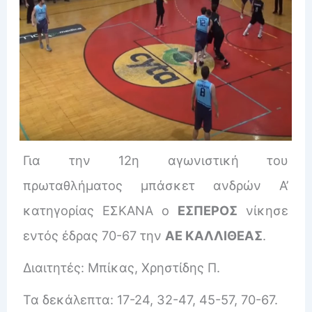
Για την 12η αγωνιστική του
πρωταθλήματος μπάσκετ ανδρών Α’
κατηγορίας ΕΣΚΑΝΑ ο
ΕΣΠΕΡΟΣ
νίκησε
εντός έδρας 70-67 την
ΑΕ ΚΑΛΛΙΘΕΑΣ
.
Διαιτητές: Μπίκας, Χρηστίδης Π.
Τα δεκάλεπτα: 17-24, 32-47, 45-57, 70-67.