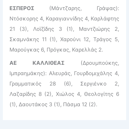
ΕΣΠΕΡΟΣ
(Μάντζαρης, Γράψας):
Ντόσκορης 4, Καραγιαννίδης 4, Καρλάφτης
21 (3), Λοϊζίδης 3 (1), Μαντζιώρης 2,
Σκαμνάκης 11 (1), Χαρούνι 12, Τράγος 5,
Μαρούγκας 6, Πρόγκας, Καρελλάς 2.
ΑΕ ΚΑΛΛΙΘΕΑΣ
(Δρουμπούκης,
Ιμπραημάκης): Αλευράς, Γουρδομιχάλης 4,
Γραμματικός 28 (6), Σεργιένκο 2,
Λαζαρίδης 8 (2), Χιώλος 4, Θεολογίτης 6
(1), Δαουτάκος 3 (1), Πάσμα 12 (2).