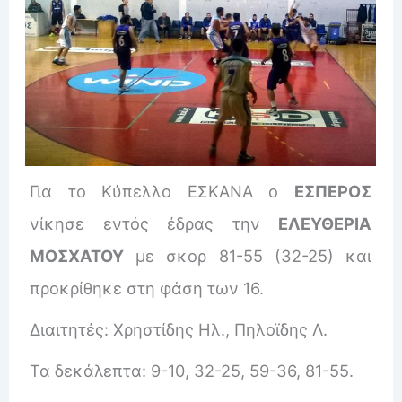
Για το Κύπελλο ΕΣΚΑΝΑ ο
ΕΣΠΕΡΟΣ
νίκησε εντός έδρας την
ΕΛΕΥΘΕΡΙΑ
ΜΟΣΧΑΤΟΥ
με σκορ 81-55 (32-25) και
προκρίθηκε στη φάση των 16.
Διαιτητές: Χρηστίδης Ηλ., Πηλοϊδης Λ.
Τα δεκάλεπτα: 9-10, 32-25, 59-36, 81-55.