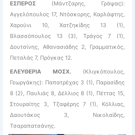
ΕΣΠΕΡΟΣ
(Μάντζαρης, Γράψας):
Αγγελόπουλος 17, Ντόσκορης, Καρλάφτης,
Χαρούνι 10, Χατζηκίδης 13 (1),
Βλασσόπουλος 13 (3), Τράγος 7 (1),
Δουτσίνης, Αθανασιάδης 2, Γραμματικός,
Πεταλάς 7, Πρόγκας 12.
ΕΛΕΥΘΕΡΙΑ ΜΟΣΧ.
(Κλιγκόπουλος,
Γεωργάκης): Παπατρέχας 3 (1), Παρασίδης
8 (2), Παυλιάς 8, Δέλλιος 8 (1), Πέττας 15,
Στουραίτης 3, Τζαφέρης 7 (1), Κόλλιας,
Δαουτάκος 3, Νικολαίδης,
Τσαραπατσάνης.