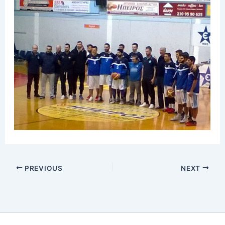
PREVIOUS
NEXT