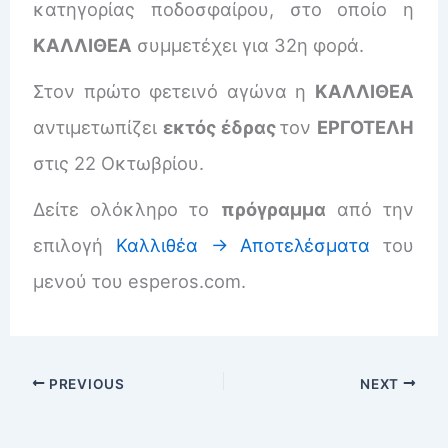
κατηγορίας ποδοσφαίρου, στο οποίο η
ΚΑΛΛΙΘΕΑ
συμμετέχει για 32η φορά.
Στον πρώτο φετεινό αγώνα η
ΚΑΛΛΙΘΕΑ
αντιμετωπίζει
εκτός έδρας
τον
ΕΡΓΟΤΕΛΗ
στις 22 Οκτωβρίου.
Δείτε ολόκληρο το
πρόγραμμα
από την
επιλογή
Καλλιθέα -> Αποτελέσματα
του
μενού του esperos.com.
PREVIOUS
NEXT