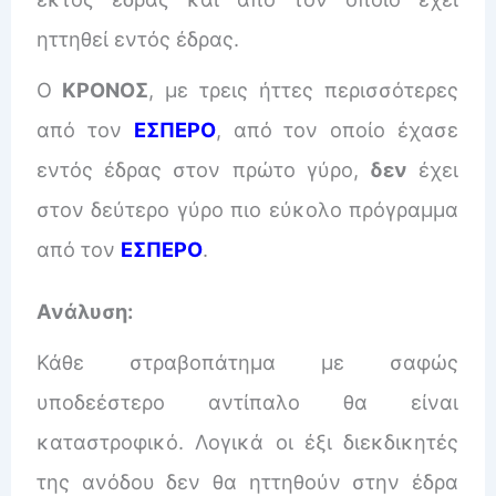
ηττηθεί εντός έδρας.
Ο
ΚΡΟΝΟΣ
, με τρεις ήττες περισσότερες
από τον
ΕΣΠΕΡΟ
, από τον οποίο έχασε
εντός έδρας στον πρώτο γύρο,
δεν
έχει
στον δεύτερο γύρο πιο εύκολο πρόγραμμα
από τον
ΕΣΠΕΡΟ
.
Ανάλυση:
Κάθε στραβοπάτημα με σαφώς
υποδεέστερο αντίπαλο θα είναι
καταστροφικό. Λογικά οι έξι διεκδικητές
της ανόδου δεν θα ηττηθούν στην έδρα