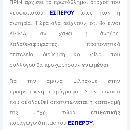
ΠΡΙΝ αρχίσει το πρωτάθλημα, στόχος του
νεοφώτιστου
ΕΣΠΕΡΟΥ
ίσως ήταν η
σωτηρία. Τώρα όλα δείχνουν, ότι θα είναι
ΚΡΙΜΑ, αν χαθεί η άνοδος.
Καλαθοσφαιριστές, προπονητικό
επιτελείο, διοίκηση και φίλοι του
συλλόγου θα προχωρήσουν
ενωμένοι
.
Για την άμυνα μιλήσαμε στην
προηγούμενη παράγραφο. Στον πίνακα
που ακολουθεί αποτυπώνεται η κατανομή
της μέχρι τώρα
επιθετικής
παραγωγικότητας του
ΕΣΠΕΡΟΥ
.