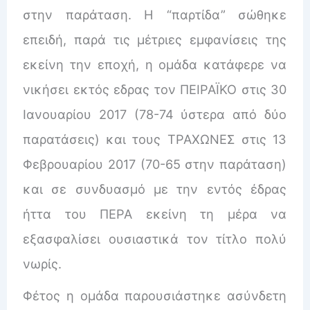
στην παράταση. Η “παρτίδα” σώθηκε
επειδή, παρά τις μέτριες εμφανίσεις της
εκείνη την εποχή, η ομάδα κατάφερε να
νικήσει εκτός εδρας τον ΠΕΙΡΑΪΚΟ στις 30
Ιανουαρίου 2017 (78-74 ύστερα από δύο
παρατάσεις) και τους ΤΡΑΧΩΝΕΣ στις 13
Φεβρουαρίου 2017 (70-65 στην παράταση)
και σε συνδυασμό με την εντός έδρας
ήττα του ΠΕΡΑ εκείνη τη μέρα να
εξασφαλίσει ουσιαστικά τον τίτλο πολύ
νωρίς.
Φέτος η ομάδα παρουσιάστηκε ασύνδετη