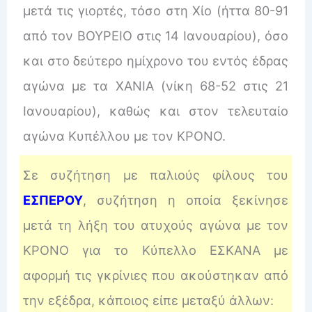
μετά τις γιορτές, τόσο στη Χίο (ήττα 80-91
από τον ΒΟΥΡΕΙΟ στις 14 Ιανουαρίου), όσο
και στο δεύτερο ημίχρονο του εντός έδρας
αγώνα με τα ΧΑΝΙΑ (νίκη 68-52 στις 21
Ιανουαρίου), καθώς και στον τελευταίο
αγώνα Κυπέλλου με τον ΚΡΟΝΟ.
Σε συζήτηση με παλιούς φίλους του
ΕΣΠΕΡΟΥ
, συζήτηση η οποία ξεκίνησε
μετά τη λήξη του ατυχούς αγώνα με τον
ΚΡΟΝΟ για το Κύπελλο ΕΣΚΑΝΑ με
αφορμή τις γκρίνιες που ακούστηκαν από
την εξέδρα, κάποιος είπε μεταξύ άλλων: