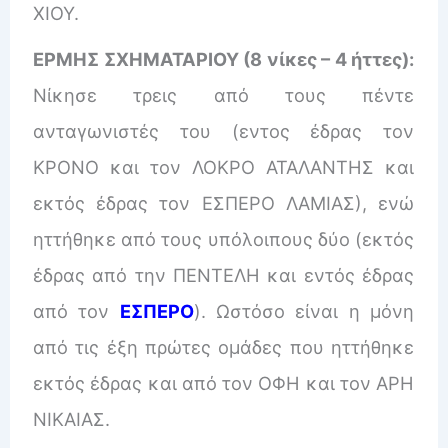
ΧΙΟΥ.
ΕΡΜΗΣ ΣΧΗΜΑΤΑΡΙΟΥ (8 νίκες – 4 ήττες):
Νίκησε τρεις από τους πέντε
ανταγωνιστές του (εντος έδρας τον
ΚΡΟΝΟ και τον ΛΟΚΡΟ ΑΤΑΛΑΝΤΗΣ και
εκτός έδρας τον ΕΣΠΕΡΟ ΛΑΜΙΑΣ), ενώ
ηττήθηκε από τους υπόλοιπους δύο (εκτός
έδρας από την ΠΕΝΤΕΛΗ και εντός έδρας
από τον
ΕΣΠΕΡΟ
). Ωστόσο είναι η μόνη
από τις έξη πρώτες ομάδες που ηττήθηκε
εκτός έδρας και από τον ΟΦΗ και τον ΑΡΗ
ΝΙΚΑΙΑΣ.