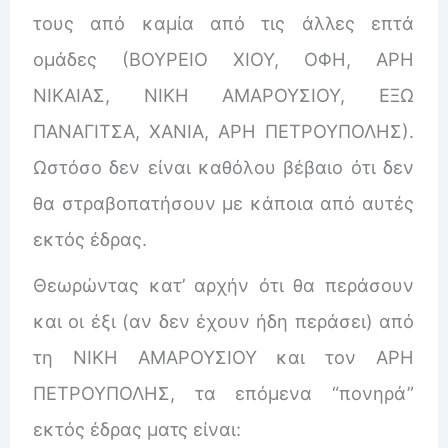
τους από καμία από τις άλλες επτά
ομάδες (ΒΟΥΡΕΙΟ ΧΙΟΥ, ΟΦΗ, ΑΡΗ
ΝΙΚΑΙΑΣ, ΝΙΚΗ ΑΜΑΡΟΥΣΙΟΥ, ΕΞΩ
ΠΑΝΑΓΙΤΣΑ, ΧΑΝΙΑ, ΑΡΗ ΠΕΤΡΟΥΠΟΛΗΣ).
Ωστόσο δεν είναι καθόλου βέβαιο ότι δεν
θα στραβοπατήσουν με κάποια από αυτές
εκτός έδρας.
Θεωρώντας κατ’ αρχήν ότι θα περάσουν
και οι έξι (αν δεν έχουν ήδη περάσει) από
τη ΝΙΚΗ ΑΜΑΡΟΥΣΙΟΥ και τον ΑΡΗ
ΠΕΤΡΟΥΠΟΛΗΣ, τα επόμενα “πονηρά”
εκτός έδρας ματς είναι: