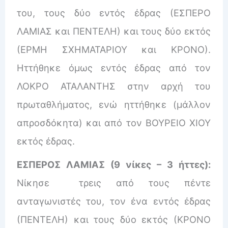
του, τους δύο εντός έδρας (ΕΣΠΕΡΟ
ΛΑΜΙΑΣ και ΠΕΝΤΕΛΗ) και τους δύο εκτός
(ΕΡΜΗ ΣΧΗΜΑΤΑΡΙΟΥ και ΚΡΟΝΟ).
Ηττήθηκε όμως εντός έδρας από τον
ΛΟΚΡΟ ΑΤΑΛΑΝΤΗΣ στην αρχή του
πρωταθλήματος, ενώ ηττήθηκε (μάλλον
απροσδόκητα) και από τον ΒΟΥΡΕΙΟ ΧΙΟΥ
εκτός έδρας.
ΕΣΠΕΡΟΣ ΛΑΜΙΑΣ (9 νίκες – 3 ήττες):
Νίκησε τρεις από τους πέντε
ανταγωνιστές του, τον ένα εντός έδρας
(ΠΕΝΤΕΛΗ) και τους δύο εκτός (ΚΡΟΝΟ