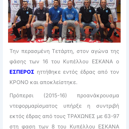
Την περασμένη Τετάρτη, στον αγώνα της
φάσης των 16 του Κυπέλλου ΕΣΚΑΝΑ ο
ΕΣΠΕΡΟΣ
ηττήθηκε εντός έδρας από τον
ΚΡΟΝΟ και αποκλείστηκε.
Πρόπερσι (2015-16) προανάκρουσμα
ντεφορμαρίσματος υπήρξε η συντριβή
εκτός έδρας από τους ΤΡΑΧΩΝΕΣ με 63-97
στη φαση των 8 του Κυπέλλου ΕΣΚΑΝΑ