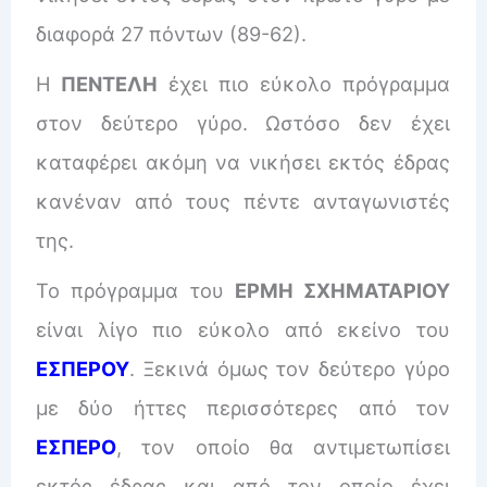
διαφορά 27 πόντων (89-62).
Η
ΠΕΝΤΕΛΗ
έχει πιο εύκολο πρόγραμμα
στον δεύτερο γύρο. Ωστόσο δεν έχει
καταφέρει ακόμη να νικήσει εκτός έδρας
κανέναν από τους πέντε ανταγωνιστές
της.
Το πρόγραμμα του
ΕΡΜΗ ΣΧΗΜΑΤΑΡΙΟΥ
είναι λίγο πιο εύκολο από εκείνο του
ΕΣΠΕΡΟΥ
. Ξεκινά όμως τον δεύτερο γύρο
με δύο ήττες περισσότερες από τον
ΕΣΠΕΡΟ
, τον οποίο θα αντιμετωπίσει
εκτός έδρας και από τον οποίο έχει