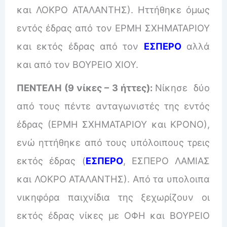
και ΛΟΚΡΟ ΑΤΑΛΑΝΤΗΣ). Ηττήθηκε όμως
εντός έδρας από τον ΕΡΜΗ ΣΧΗΜΑΤΑΡΙΟΥ
και εκτός έδρας από τον
ΕΣΠΕΡΟ
αλλά
και από τον ΒΟΥΡΕΙΟ ΧΙΟΥ.
ΠΕΝΤΕΛΗ (9 νίκες – 3 ήττες):
Νίκησε δύο
από τους πέντε ανταγωνιστές της εντός
έδρας (ΕΡΜΗ ΣΧΗΜΑΤΑΡΙΟΥ και ΚΡΟΝΟ),
ενώ ηττήθηκε από τους υπόλοιπους τρεις
εκτός έδρας (
ΕΣΠΕΡΟ
, ΕΣΠΕΡΟ ΛΑΜΙΑΣ
και ΛΟΚΡΟ ΑΤΑΛΑΝΤΗΣ). Από τα υπολοιπα
νικηφόρα παιχνίδια της ξεχωρίζουν οι
εκτός έδρας νίκες με ΟΦΗ και ΒΟΥΡΕΙΟ