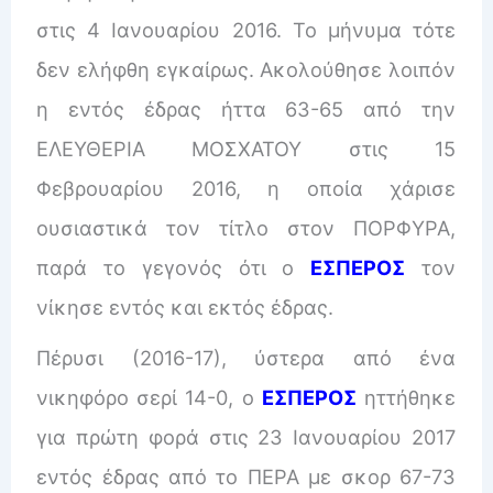
στις 4 Ιανουαρίου 2016. Το μήνυμα τότε
δεν ελήφθη εγκαίρως. Ακολούθησε λοιπόν
η εντός έδρας ήττα 63-65 από την
ΕΛΕΥΘΕΡΙΑ ΜΟΣΧΑΤΟΥ στις 15
Φεβρουαρίου 2016, η οποία χάρισε
ουσιαστικά τον τίτλο στον ΠΟΡΦΥΡΑ,
παρά το γεγονός ότι ο
ΕΣΠΕΡΟΣ
τον
νίκησε εντός και εκτός έδρας.
Πέρυσι (2016-17), ύστερα από ένα
νικηφόρο σερί 14-0, ο
ΕΣΠΕΡΟΣ
ηττήθηκε
για πρώτη φορά στις 23 Ιανουαρίου 2017
εντός έδρας από το ΠΕΡΑ με σκορ 67-73