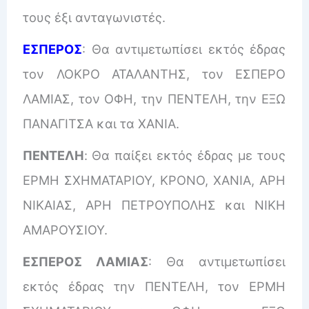
τους έξι ανταγωνιστές.
ΕΣΠΕΡΟΣ
: Θα αντιμετωπίσει εκτός έδρας
τον ΛΟΚΡΟ ΑΤΑΛΑΝΤΗΣ, τον ΕΣΠΕΡΟ
ΛΑΜΙΑΣ, τον ΟΦΗ, την ΠΕΝΤΕΛΗ, την ΕΞΩ
ΠΑΝΑΓΙΤΣΑ και τα ΧΑΝΙΑ.
ΠΕΝΤΕΛΗ
:
Θα παίξει εκτός έδρας με τους
ΕΡΜΗ ΣΧΗΜΑΤΑΡΙΟΥ, ΚΡΟΝΟ, ΧΑΝΙΑ, ΑΡΗ
ΝΙΚΑΙΑΣ, ΑΡΗ ΠΕΤΡΟΥΠΟΛΗΣ και ΝΙΚΗ
ΑΜΑΡΟΥΣΙΟΥ.
ΕΣΠΕΡΟΣ ΛΑΜΙΑΣ
: Θα αντιμετωπίσει
εκτός έδρας την ΠΕΝΤΕΛΗ, τον ΕΡΜΗ