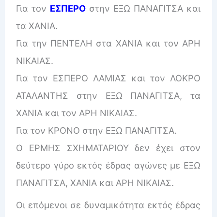
Για τον
ΕΣΠΕΡΟ
στην ΕΞΩ ΠΑΝΑΓΙΤΣΑ και
τα ΧΑΝΙΑ.
Για την ΠΕΝΤΕΛΗ στα ΧΑΝΙΑ και τον ΑΡΗ
ΝΙΚΑΙΑΣ.
Για τον ΕΣΠΕΡΟ ΛΑΜΙΑΣ και τον ΛΟΚΡΟ
ΑΤΑΛΑΝΤΗΣ στην ΕΞΩ ΠΑΝΑΓΙΤΣΑ, τα
ΧΑΝΙΑ και τον ΑΡΗ ΝΙΚΑΙΑΣ.
Για τον ΚΡΟΝΟ στην ΕΞΩ ΠΑΝΑΓΙΤΣΑ.
Ο ΕΡΜΗΣ ΣΧΗΜΑΤΑΡΙΟΥ δεν έχει στον
δεύτερο γύρο εκτός έδρας αγώνες με ΕΞΩ
ΠΑΝΑΓΙΤΣΑ, ΧΑΝΙΑ και ΑΡΗ ΝΙΚΑΙΑΣ.
Οι επόμενοι σε δυναμικότητα εκτός έδρας