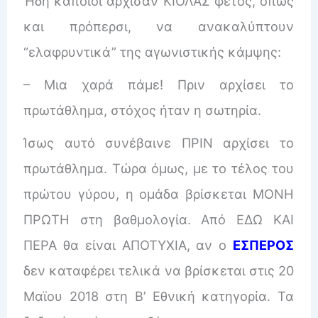
Ήδη κάποιοι άρχισαν ΚΙΟΛΑΣ φέτος, όπως
και πρόπερσι, να ανακαλύπτουν
“ελαφρυντικά” της αγωνιστικής κάμψης:
– Μια χαρά πάμε! Πριν αρχίσει το
πρωτάθλημα, στόχος ήταν η σωτηρία.
Ίσως αυτό συνέβαινε ΠΡΙΝ αρχίσει το
πρωτάθλημα. Τώρα όμως, με το τέλος του
πρώτου γύρου, η ομάδα βρίσκεται ΜΟΝΗ
ΠΡΩΤΗ στη βαθμολογία. Από ΕΔΩ ΚΑΙ
ΠΕΡΑ θα είναι ΑΠΟΤΥΧΙΑ, αν ο
ΕΣΠΕΡΟΣ
δεν καταφέρει τελικά να βρίσκεται στις 20
Μαϊου 2018 στη Β’ Εθνική κατηγορία. Τα