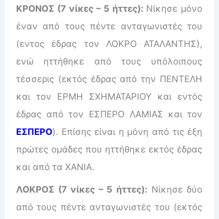
ΚΡΟΝΟΣ (7 νίκες – 5 ήττες):
Νίκησε μόνο
έναν από τους πέντε ανταγωνιστές του
(εντος έδρας τον ΛΟΚΡΟ ΑΤΑΛΑΝΤΗΣ),
ενώ ηττήθηκε από τους υπόλοιπους
τέσσερις (εκτός έδρας από την ΠΕΝΤΕΛΗ
και τον ΕΡΜΗ ΣΧΗΜΑΤΑΡΙΟΥ και εντός
έδρας από τον ΕΣΠΕΡΟ ΛΑΜΙΑΣ και τον
ΕΣΠΕΡΟ
). Επίσης είναι η μόνη από τις έξη
πρώτες ομάδες που ηττήθηκε εκτός έδρας
και από τα ΧΑΝΙΑ.
ΛΟΚΡΟΣ (7 νίκες – 5 ήττες):
Νίκησε δύο
από τους πέντε ανταγωνιστές του (εκτός