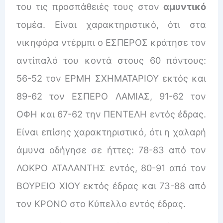
του τις προσπάθειές τους στον
αμυντικό
τομέα. Είναι χαρακτηριστικό, ότι στα
νικηφόρα ντέρμπι ο ΕΣΠΕΡΟΣ κράτησε τον
αντίπαλό του κοντά στους 60 πόντους:
56-52 τον ΕΡΜΗ ΣΧΗΜΑΤΑΡΙΟΥ εκτός και
89-62 τον ΕΣΠΕΡΟ ΛΑΜΙΑΣ, 91-62 τον
ΟΦΗ και 67-62 την ΠΕΝΤΕΛΗ εντός έδρας.
Είναι επίσης χαρακτηριστικό, ότι η χαλαρή
άμυνα οδήγησε σε ήττες: 78-83 από τον
ΛΟΚΡΟ ΑΤΑΛΑΝΤΗΣ εντός, 80-91 από τον
ΒΟΥΡΕΙΟ ΧΙΟΥ εκτός έδρας και 73-88 από
τον ΚΡΟΝΟ στο Κύπελλο εντός έδρας.