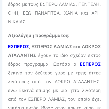
έδρας με τους ΕΣΠΕΡΟ ΛΑΜΙΑΣ, ΠΕΝΤΕΛΗ,
ΟΦΗ, ΕΞΩ ΠΑΝΑΓΙΤΣΑ, ΧΑΝΙΑ και ΑΡΗ
ΝΙΚΑΙΑΣ.
Αξιολόγηση προγράμματος:
ΕΣΠΕΡΟΣ
, ΕΣΠΕΡΟΣ ΛΑΜΙΑΣ και ΛΟΚΡΟΣ
ΑΤΑΛΑΝΤΗΣ
έχουν το ίδιο σχεδόν εκτός
έδρας πρόγραμμα. Ωστόσο ο
ΕΣΠΕΡΟΣ
ξεκινά τον δεύτερο γύρο με τρεις ήττες
λιγότερες από τον ΛΟΚΡΟ ΑΤΑΛΑΝΤΗΣ,
ενώ ξεκινά επίσης με μια ήττα λιγότερη
από τον ΕΣΠΕΡΟ ΛΑΜΙΑΣ, τον οποίο έχει
νικήσει εντός έδρας στον πρώτο γύρο με