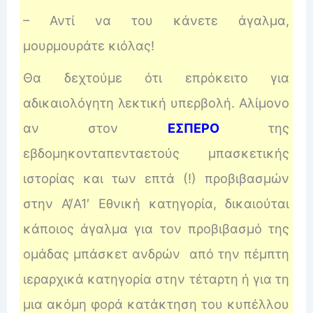
– Αντί να του κάνετε άγαλμα,
μουρμουράτε κιόλας!
Θα δεχτούμε ότι επρόκειτο για
αδικαιολόγητη λεκτική υπερβολή. Αλίμονο
αν στον
ΕΣΠΕΡΟ
της
εβδομηκονταπενταετούς μπασκετικής
ιστορίας και των επτά (!) προβιβασμών
στην Α’/Α1′ Εθνική κατηγορία, δικαιούται
κάποιος άγαλμα για τον προβιβασμό της
ομάδας μπάσκετ ανδρών από την πέμπτη
ιεραρχικά κατηγορία στην τέταρτη ή για τη
μια ακόμη φορά κατάκτηση του κυπέλλου