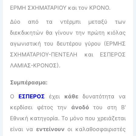
ΕΡΜΗ ΣΧΗΜΑΤΑΡΙΟΥ και τον ΚΡΟΝΟ.
Δύο από τα ντέρμπι μεταξύ των
διεκδικητών θα γίνουν την πρώτη κιόλας
αγωνιστική του δευτέρου γύρου (ΕΡΜΗΣ
ΣΧΗΜΑΤΑΡΙΟΥ-ΠΕΝΤΕΛΗ και ΕΣΠΕΡΟΣ
ΛΑΜΙΑΣ-ΚΡΟΝΟΣ).
Συμπέρασμα:
Ο
ΕΣΠΕΡΟΣ
έχει
κάθε
δυνατότητα να
κερδίσει φέτος την
άνοδό
του στη Β’
Εθνική κατηγορία. Το μόνο που χρειάζεται
είναι να
εντείνουν
οι καλαθοσφαιριστές