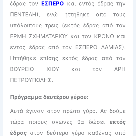
έδρας τον
ΕΣΠΕΡΟ
και εντός έδρας την
ΠΕΝΤΕΛΗ), ενώ ηττήθηκε από τους
υπόλοιπους τρεις (εκτός έδρας από τον
ΕΡΜΗ ΣΧΗΜΑΤΑΡΙΟΥ και τον ΚΡΟΝΟ και
εντός έδρας από τον ΕΣΠΕΡΟ ΛΑΜΙΑΣ).
Ηττήθηκε επίσης εκτός έδρας από τον
ΒΟΥΡΕΙΟ ΧΙΟΥ και τον ΑΡΗ
ΠΕΤΡΟΥΠΟΛΗΣ.
Πρόγραμμα δευτέρου γύρου:
Αυτά έγιναν στον πρώτο γύρο. Ας δούμε
τώρα ποιους αγώνες θα δώσει
εκτός
έδρας
στον δεύτερο γύρο καθένας από