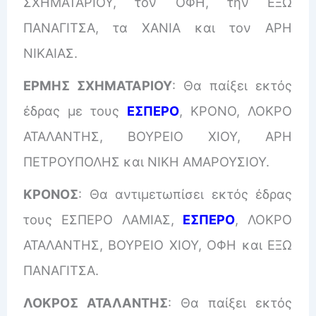
ΣΧΗΜΑΤΑΡΙΟΥ, τον ΟΦΗ, την ΕΞΩ
ΠΑΝΑΓΙΤΣΑ, τα ΧΑΝΙΑ και τον ΑΡΗ
ΝΙΚΑΙΑΣ.
ΕΡΜΗΣ ΣΧΗΜΑΤΑΡΙΟΥ
: Θα παίξει εκτός
έδρας με τους
ΕΣΠΕΡΟ
, ΚΡΟΝΟ, ΛΟΚΡΟ
ΑΤΑΛΑΝΤΗΣ, ΒΟΥΡΕΙΟ ΧΙΟΥ, ΑΡΗ
ΠΕΤΡΟΥΠΟΛΗΣ και ΝΙΚΗ ΑΜΑΡΟΥΣΙΟΥ.
ΚΡΟΝΟΣ
: Θα αντιμετωπίσει εκτός έδρας
τους ΕΣΠΕΡΟ ΛΑΜΙΑΣ,
ΕΣΠΕΡΟ
, ΛΟΚΡΟ
ΑΤΑΛΑΝΤΗΣ, ΒΟΥΡΕΙΟ ΧΙΟΥ, ΟΦΗ και ΕΞΩ
ΠΑΝΑΓΙΤΣΑ.
ΛΟΚΡΟΣ ΑΤΑΛΑΝΤΗΣ
: Θα παίξει εκτός