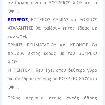
αντίπαλοι είναι ο ΒΟΥΡΕΙΟΣ ΧΙΟΥ και ο
ΟΦΗ.
ΕΣΠΕΡΟΣ
, ΕΣΠΕΡΟΣ ΛΑΜΙΑΣ και ΛΟΚΡΟΣ
ΑΤΑΛΑΝΤΗΣ θα παίξουν εκτός έδρας με
τον ΟΦΗ.
ΕΡΜΗΣ ΣΧΗΜΑΤΑΡΙΟΥ και ΚΡΟΝΟΣ θα
παίξουν εκτός έδρας με τον ΒΟΥΡΕΙΟ
ΧΙΟΥ.
Η ΠΕΝΤΕΛΗ δεν έχει στον δεύτερο γύρο
εκτός έδρας αγώνες με ΒΟΥΡΕΙΟ ΧΙΟΥ και
ΟΦΗ.
Τέλος περνάμε στους
εντός έδρας