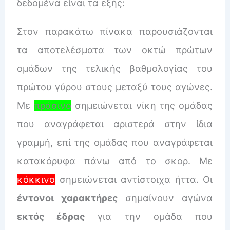
δεδομένα είναι τα εξής:
Στον παρακάτω πίνακα παρουσιάζονται
τα αποτελέσματα των οκτώ πρώτων
ομάδων της τελικής βαθμολογίας του
πρώτου γύρου στους μεταξύ τους αγώνες.
Με
πράσινο
σημειώνεται νίκη της ομάδας
που αναγράφεται αριστερά στην ίδια
γραμμή, επί της ομάδας που αναγράφεται
κατακόρυφα πάνω από το σκορ. Με
κόκκινο
σημειώνεται αντίστοιχα ήττα. Οι
έντονοι χαρακτήρες
σημαίνουν αγώνα
εκτός έδρας
για την ομάδα που