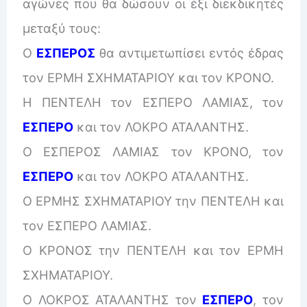
αγώνες που θα δώσουν οι έξι διεκδικητές
μεταξύ τους:
Ο
ΕΣΠΕΡΟΣ
θα αντιμετωπίσει εντός έδρας
τον ΕΡΜΗ ΣΧΗΜΑΤΑΡΙΟΥ και τον ΚΡΟΝΟ.
Η ΠΕΝΤΕΛΗ τον ΕΣΠΕΡΟ ΛΑΜΙΑΣ, τον
ΕΣΠΕΡΟ
και τον ΛΟΚΡΟ ΑΤΑΛΑΝΤΗΣ.
Ο ΕΣΠΕΡΟΣ ΛΑΜΙΑΣ τον ΚΡΟΝΟ, τον
ΕΣΠΕΡΟ
και τον ΛΟΚΡΟ ΑΤΑΛΑΝΤΗΣ.
Ο ΕΡΜΗΣ ΣΧΗΜΑΤΑΡΙΟΥ την ΠΕΝΤΕΛΗ και
τον ΕΣΠΕΡΟ ΛΑΜΙΑΣ.
Ο ΚΡΟΝΟΣ την ΠΕΝΤΕΛΗ και τον ΕΡΜΗ
ΣΧΗΜΑΤΑΡΙΟΥ.
Ο ΛΟΚΡΟΣ ΑΤΑΛΑΝΤΗΣ τον
ΕΣΠΕΡΟ
, τον