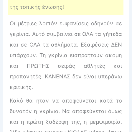
της τοπικής ένωσης!
Οι μέτριες λοιπόν εμφανίσεις οδηγούν σε
γκρίνια. Αυτό συμβαίνει σε ΟΛΑ τα γήπεδα
και σε ΟΛΑ τα αθλήματα. Εξαιρέσεις ΔΕΝ
υπάρχουν. Τη γκρίνια εισπράττουν ακόμη
και ΠΡΩΤΗΣ σειράς αθλητές και
προπονητές. ΚΑΝΕΝΑΣ δεν είναι υπεράνω
κριτικής.
Καλό θα ήταν να αποφεύγεται κατά το
δυνατόν η γκρίνια. Να αποφεύγεται όμως
και η πρώτη ξαδέρφη της, η μεμψιμοιρία.