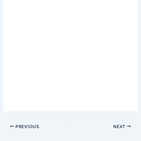
PREVIOUS
NEXT