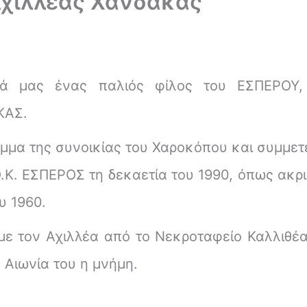
Αχιλλέας Χάνδακας
ά μας ένας παλιός φίλος του ΕΣΠΕΡΟΥ,
ΚΑΣ.
μα της συνοικίας του Χαροκόπου και συμμετε
.Κ. ΕΣΠΕΡΟΣ τη δεκαετία του 1990, όπως ακρ
υ 1960.
με τον Αχιλλέα από το Νεκροταφείο Καλλιθέ
 Αιωνία του η μνήμη.