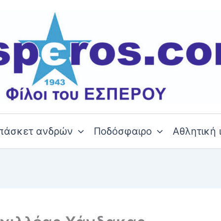
πάσκετ ανδρών
Ποδόσφαιρο
Αθλητική 