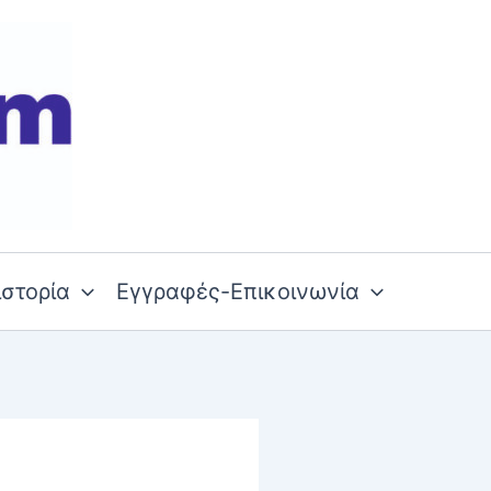
ιστορία
Εγγραφές-Επικοινωνία