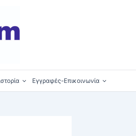
ιστορία
Εγγραφές-Επικοινωνία