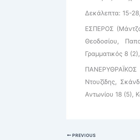
Δεκάλεπτα: 15-28,
ΕΣΠΕΡΟΣ (Μάντζαρ
Θεοδοσίου, Παπ
Γραμματικός 8 (2)
ΠΑΝΕΡΥΘΡΑΪΚΟΣ (Χ
Ντουζίδης, Σκάνδ
Αντωνίου 18 (5), 
PREVIOUS