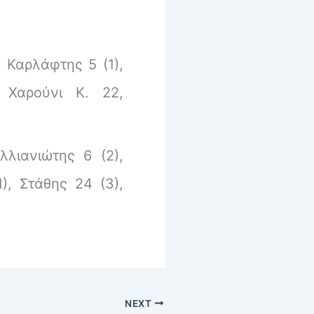
 Καρλάφτης 5 (1),
 Χαρούνι Κ. 22,
λλιανιώτης 6 (2),
), Στάθης 24 (3),
NEXT