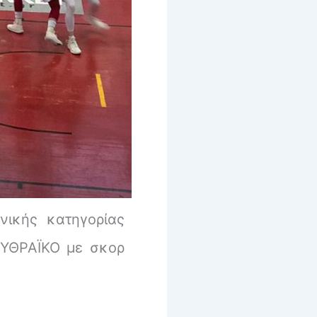
νικής κατηγορίας
ΡΥΘΡΑΪΚΟ με σκορ