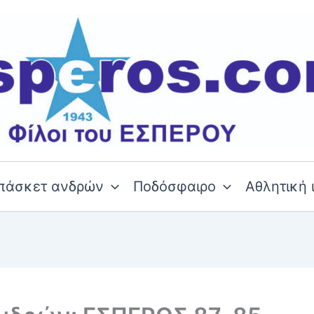
πάσκετ ανδρών
Ποδόσφαιρο
Αθλητική 