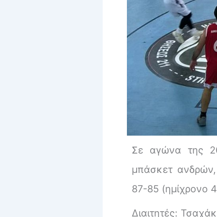
Σε αγώνα της 20
μπάσκετ ανδρών,
87-85 (ημίχρονο 4
Διαιτητές: Τσαχά