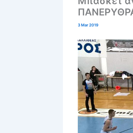
Μπάσκετ α
ΠΑΝΕΡΥΘΡ
3 Mar 2019