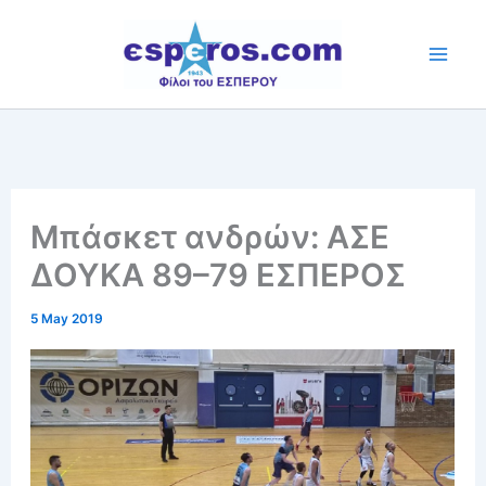
Skip
to
content
Μπάσκετ ανδρών: ΑΣΕ
ΔΟΥΚΑ 89–79 ΕΣΠΕΡΟΣ
5 May 2019