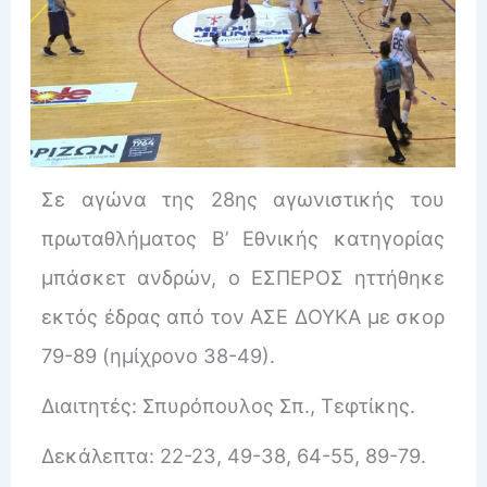
Σε αγώνα της 28ης αγωνιστικής του
πρωταθλήματος Β’ Εθνικής κατηγορίας
μπάσκετ ανδρών, ο ΕΣΠΕΡΟΣ ηττήθηκε
εκτός έδρας από τον ΑΣΕ ΔΟΥΚΑ με σκορ
79-89 (ημίχρονο 38-49).
Διαιτητές: Σπυρόπουλος Σπ., Τεφτίκης.
Δεκάλεπτα: 22-23, 49-38, 64-55, 89-79.