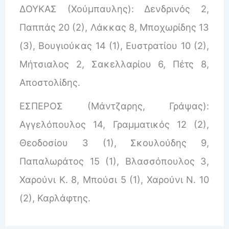
ΔΟΥΚΑΣ (Χούμπαυλης): Δενδρινός 2,
Παππάς 20 (2), Λάκκας 8, Μποχωρίδης 13
(3), Βουγιούκας 14 (1), Ευστρατίου 10 (2),
Μήτσιαλος 2, Σακελλαρίου 6, Πέτς 8,
Αποστολίδης.
ΕΣΠΕΡΟΣ (Μάντζαρης, Γράψας):
Αγγελόπουλος 14, Γραμματικός 12 (2),
Θεοδοσίου 3 (1), Σκουλούδης 9,
Παπαλωράτος 15 (1), Βλασσόπουλος 3,
Χαρούνι Κ. 8, Μπούσι 5 (1), Χαρούνι Ν. 10
(2), Καρλάφτης.