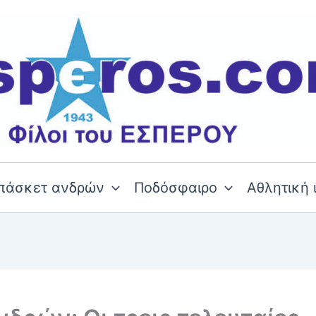
πάσκετ ανδρών
Ποδόσφαιρο
Αθλητική 