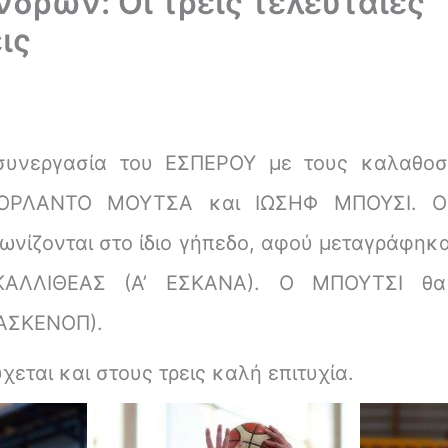
δρών: Οι τρεις τελευταίες
ις
συνεργασία του ΕΣΠΕΡΟΥ με τους καλαθοσ
ΟΡΛΑΝΤΟ ΜΟΥΤΣΑ και ΙΩΣΗΦ ΜΠΟΥΣΙ. Οι
ωνίζονται στο ίδιο γήπεδο, αφού μεταγράφη
ΚΑΛΛΙΘΕΑΣ (Α’ ΕΣΚΑΝΑ). Ο ΜΠΟΥΤΣΙ θα 
ΑΣΚΕΝΟΠ).
χεται και στους τρεις καλή επιτυχία.