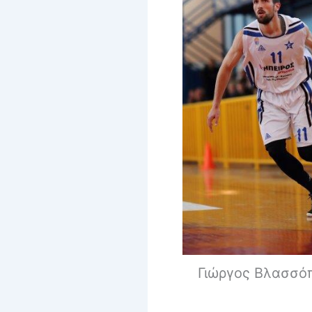
Γιώργος Βλασσό