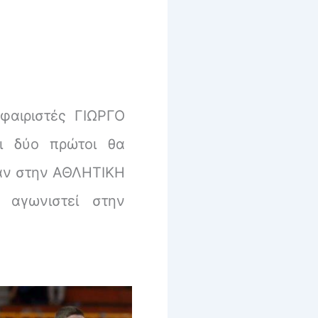
φαιριστές ΓΙΩΡΓΟ
 δύο πρώτοι θα
καν στην ΑΘΛΗΤΙΚΗ
αγωνιστεί στην