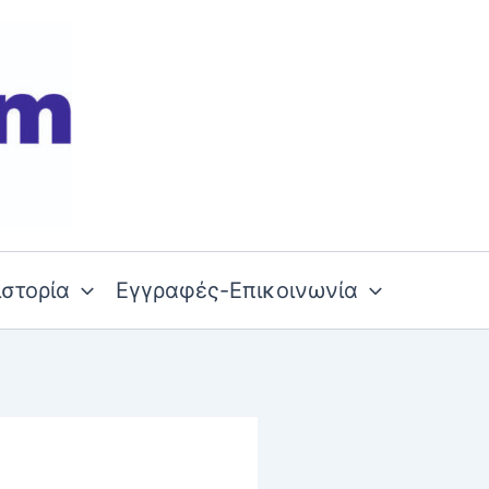
ιστορία
Εγγραφές-Επικοινωνία