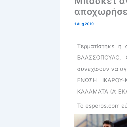
Μπάσκετ αν
αποχωρήσε
1 Aug 2019
Τερματίστηκε η 
ΒΛΑΣΣΟΠΟΥΛΟ, 
συνεχίσουν να αγ
ΕΝΩΣΗ ΙΚΑΡΟΥ-
ΚΑΛΑΜΑΤΑ (Α’ ΕΚ
Το
esperos.com
εύ