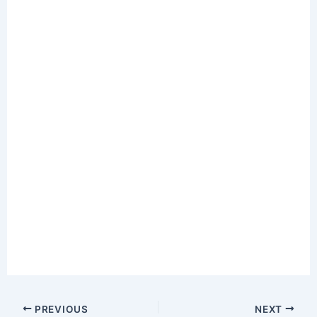
PREVIOUS
NEXT