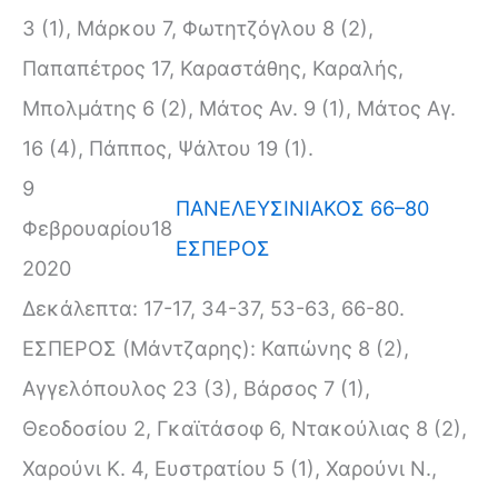
3 (1), Μάρκου 7, Φωτητζόγλου 8 (2),
Παπαπέτρος 17, Καραστάθης, Καραλής,
Μπολμάτης 6 (2), Μάτος Αν. 9 (1), Μάτος Αγ.
16 (4), Πάππος, Ψάλτου 19 (1).
9
ΠΑΝΕΛΕΥΣΙΝΙΑΚΟΣ 66–80
Φεβρουαρίου
18
ΕΣΠΕΡΟΣ
2020
Δεκάλεπτα: 17-17, 34-37, 53-63, 66-80.
ΕΣΠΕΡΟΣ (Μάντζαρης): Καπώνης 8 (2),
Αγγελόπουλος 23 (3), Βάρσος 7 (1),
Θεοδοσίου 2, Γκαϊτάσοφ 6, Ντακούλιας 8 (2),
Χαρούνι Κ. 4, Ευστρατίου 5 (1), Χαρούνι Ν.,