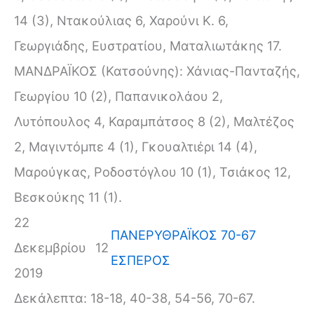
14 (3), Ντακούλιας 6, Χαρούνι Κ. 6,
Γεωργιάδης, Ευστρατίου, Ματαλιωτάκης 17.
ΜΑΝΔΡΑΪΚΟΣ (Κατσούνης): Χάνιας-Πανταζής,
Γεωργίου 10 (2), Παπανικολάου 2,
Λυτόπουλος 4, Καραμπάτσος 8 (2), Μαλτέζος
2, Μαγιντόμπε 4 (1), Γκουαλτιέρι 14 (4),
Μαρούγκας, Ροδοστόγλου 10 (1), Τσιάκος 12,
Βεσκούκης 11 (1).
22
ΠΑΝΕΡΥΘΡΑΪΚΟΣ 70-67
Δεκεμβρίου
12
ΕΣΠΕΡΟΣ
2019
Δεκάλεπτα: 18-18, 40-38, 54-56, 70-67.