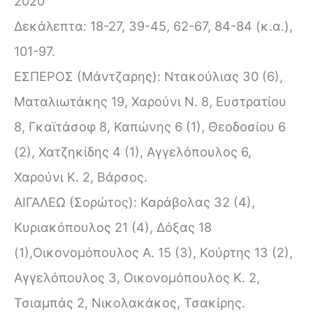
2020
Δεκάλεπτα: 18-27, 39-45, 62-67, 84-84 (κ.α.),
101-97.
ΕΣΠΕΡΟΣ (Μάντζαρης): Ντακούλιας 30 (6),
Ματαλιωτάκης 19, Χαρούνι Ν. 8, Ευστρατίου
8, Γκαϊτάσοφ 8, Καπώνης 6 (1), Θεοδοσίου 6
(2), Χατζηκίδης 4 (1), Αγγελόπουλος 6,
Χαρούνι Κ. 2, Βάρσος.
ΑΙΓΑΛΕΩ (Σορώτος): Καράβολας 32 (4),
Κυριακόπουλος 21 (4), Δόξας 18
(1),Οικονομόπουλος Α. 15 (3), Κούρτης 13 (2),
Αγγελόπουλος 3, Οικονομόπουλος Κ. 2,
Τσιαμπάς 2, Νικολακάκος, Τσακίρης.