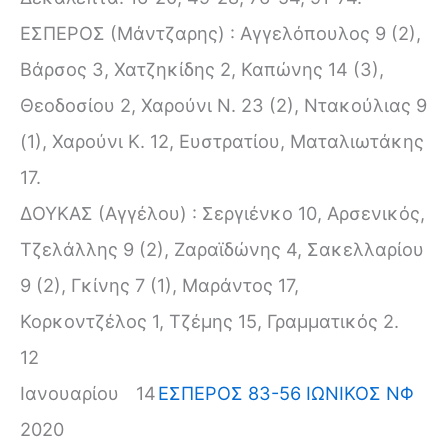
ΕΣΠΕΡΟΣ (Μάντζαρης) : Αγγελόπουλος 9 (2),
Βάρσος 3, Χατζηκίδης 2, Καπώνης 14 (3),
Θεοδοσίου 2, Χαρούνι Ν. 23 (2), Ντακούλιας 9
(1), Χαρούνι Κ. 12, Ευστρατίου, Ματαλιωτάκης
17.
ΔΟΥΚΑΣ (Αγγέλου) : Σεργιένκο 10, Αρσενικός,
Τζελάλλης 9 (2), Ζαραϊδώνης 4, Σακελλαρίου
9 (2), Γκίνης 7 (1), Μαράντος 17,
Κορκοντζέλος 1, Τζέμης 15, Γραμματικός 2.
12
Ιανουαρίου
14
ΕΣΠΕΡΟΣ 83-56 ΙΩΝΙΚΟΣ ΝΦ
2020