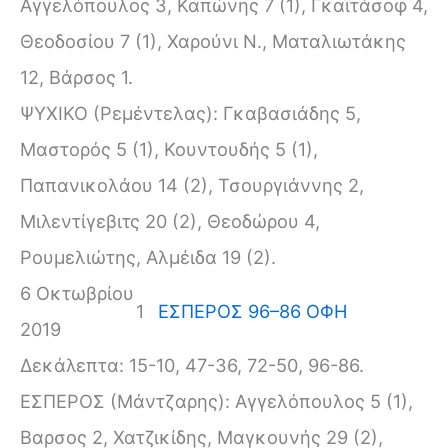
Αγγελόπουλος 3, Καπώνης 7 (1), Γκαϊτάσοφ 4,
Θεοδοσίου 7 (1), Χαρούνι Ν., Ματαλιωτάκης
12, Βάρσος 1.
ΨΥΧΙΚΟ (Ρεμέντελας): Γκαβασιάδης 5,
Μαστορός 5 (1), Κουντουδής 5 (1),
Παπανικολάου 14 (2), Τσουργιάννης 2,
Μιλεντίγεβιτς 20 (2), Θεοδώρου 4,
Ρουμελιώτης, Αλμέιδα 19 (2).
6 Οκτωβρίου
1
ΕΣΠΕΡΟΣ 96–86 ΟΦΗ
2019
Δεκάλεπτα: 15-10, 47-36, 72-50, 96-86.
ΕΣΠΕΡΟΣ (Μάντζαρης): Αγγελόπουλος 5 (1),
Βαρσος 2, Χατζικίδης, Μαγκουνής 29 (2),