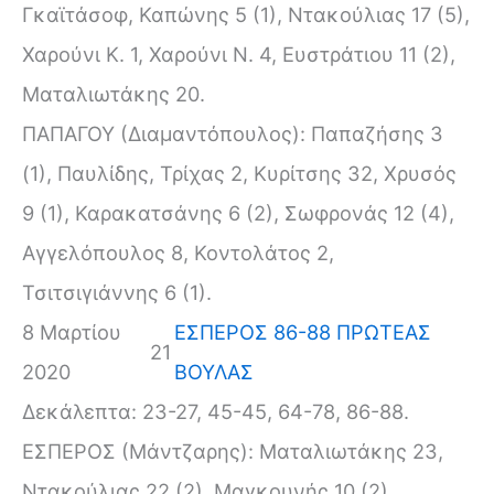
Γκαϊτάσοφ, Καπώνης 5 (1), Ντακούλιας 17 (5),
Χαρούνι Κ. 1, Χαρούνι Ν. 4, Ευστράτιου 11 (2),
Ματαλιωτάκης 20.
ΠΑΠΑΓΟΥ (Διαμαντόπουλος): Παπαζήσης 3
(1), Παυλίδης, Τρίχας 2, Κυρίτσης 32, Χρυσός
9 (1), Καρακατσάνης 6 (2), Σωφρονάς 12 (4),
Αγγελόπουλος 8, Κοντολάτος 2,
Τσιτσιγιάννης 6 (1).
8 Μαρτίου
ΕΣΠΕΡΟΣ 86-88 ΠΡΩΤΕΑΣ
21
2020
ΒΟΥΛΑΣ
Δεκάλεπτα: 23-27, 45-45, 64-78, 86-88.
ΕΣΠΕΡΟΣ (Μάντζαρης): Ματαλιωτάκης 23,
Ντακούλιας 22 (2), Μαγκουνής 10 (2),