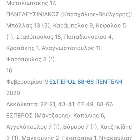
Ματαλιωτάκης 17.
ΠΑΝΕΛΕΥΣΙΝΙΑΚΟΣ (Καραχάλιος-Βούλγαρης):
Μπάλλας 13 (3), Καράμπελας 9, Κεφαλάς 5
(1), Σταθόπουλος 15, Παπαδιονυσίου 4,
Κρασάκης 1, Αναγνωστόπουλος 11,
Ψαρόπουλος 8 (1).
16
Φεβρουαρίου
19
ΕΣΠΕΡΟΣ 88-66 ΠΕΝΤΕΛΗ
2020
Δεκάλεπτα: 22-21, 43-41, 67-49, 88-66.
ΕΣΠΕΡΟΣ (Μάντζαρης): Καπώνης 6,
Αγγελόπουλος 7 (1), Βάρσος 7 (1), Χατζηκίδης
3 (1), Μαγκουνής 2, Γκαϊτάσοφ 1, Ντακούλιας