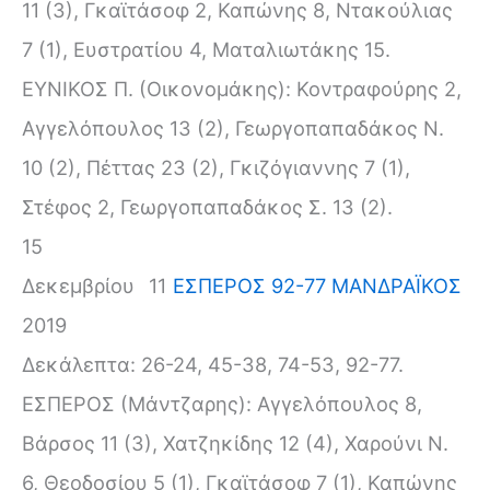
11 (3), Γκαϊτάσοφ 2, Καπώνης 8, Ντακούλιας
7 (1), Ευστρατίου 4, Ματαλιωτάκης 15.
ΕΥΝΙΚΟΣ Π. (Οικονομάκης): Κοντραφούρης 2,
Αγγελόπουλος 13 (2), Γεωργοπαπαδάκος Ν.
10 (2), Πέττας 23 (2), Γκιζόγιαννης 7 (1),
Στέφος 2, Γεωργοπαπαδάκος Σ. 13 (2).
15
Δεκεμβρίου
11
ΕΣΠΕΡΟΣ 92-77 ΜΑΝΔΡΑΪΚΟΣ
2019
Δεκάλεπτα: 26-24, 45-38, 74-53, 92-77.
ΕΣΠΕΡΟΣ (Μάντζαρης): Αγγελόπουλος 8,
Βάρσος 11 (3), Χατζηκίδης 12 (4), Χαρούνι Ν.
6, Θεοδοσίου 5 (1), Γκαϊτάσοφ 7 (1), Καπώνης