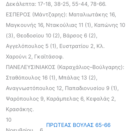
Δεκάλεπτα: 17-18, 38-25, 55-44, 78-66.
ΕΣΠΕΡΟΣ (Μάντζαρης): Ματαλιωτάκης 16,
Μαγκουνής 16, Ντακούλιας 11 (1), Καπώνης 10
(3), Θεοδοσίου 10 (2), Βάρσος 6 (2),
Αγγελόπουλος 5 (1), Ευστρατίου 2, Κλ.
Χαρούνι 2, Γκαϊτάσοφ.
ΠΑΝΕΛΕΥΣΙΝΙΑΚΟΣ (Καραχάλιος–Βούλγαρης):
Σταθόπουλος 16 (1), Μπάλας 13 (2),
Αναγνωστόπουλος 12, Παπαδιονυσίου 9 (1),
Ψαρόπουλος 9, Καράμπελας 6, Κεφαλάς 2,
Κρασάκης.
10
ΠΡΩΤΕΑΣ ΒΟΥΛΑΣ 65-66
Νοεμβρίου
6