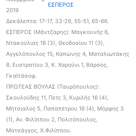
ΕΣΠΕΡΟΣ
2019
Δεκάλεπτα: 17-17, 33-29, 55-51, 65-66.
ΕΣΠΕΡΟΣ (Μάντζαρης): Μαγκουνής 6,
Ντακούλιας 18 (3), Θεοδοσίου 11 (3),
Αγγελόπουλος 15, Καπώνης 4, Ματαλιωτάκης
8, Ευστρατίου 3, Κ. Χαρούνι 1, Βάρσος,
Γκαϊτάσοφ.
ΠΡΩΤΕΑΣ ΒΟΥΛΑΣ (Ταυρόπουλος):
Σκουλούδης 11, Πετς 3, Κυριλής 16 (4),
Μήτσιαλος 5, Παπαπέτρου 16 (4), Μόρφης 3
(1), Αν. Φιλίππου 2, Πολιτόπουλος,
Ματσάγγος, Χ.Φιλίππου.