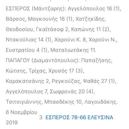
ΕΣΠΕΡΟΣ (Μάντζαρης): Αγγελόπουλος 16 (1),
Βάρσος, Μαγκουνής 16 (1), Χατζηκίδης,
Θεοδοσίου, Γκαϊτάσοφ 2, Καπώνης 11 (2),
Ντακούλιας 14 (1), Χαρούνι Κ. 8, Χαρούνι Ν.,
Ευστρατίου 4 (1), Ματαλιωτάκης 11.
ΠΑΠΑΓΟΥ (Διαμαντόπουλος): Παπαζήσης,
Κώτσης, Τρίχας, Χρυσός 17 (3),
Καρακατσάνης 2, Ρεγκούζας, Ψαθάς 27 (1),
Αγγελόπουλος 7, Σωφρονάς 20 (4),
Τσιτσιγιάννης, Μπασδέκης 10, Λαγουδάκης.
6 Νοεμβρίου
3
ΕΣΠΕΡΟΣ 78-66 ΕΛΕΥΣΙΝΑ
2019