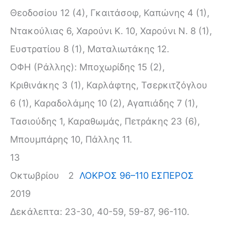
Θεοδοσίου 12 (4), Γκαιτάσοφ, Καπώνης 4 (1),
Ντακούλιας 6, Χαρούνι Κ. 10, Χαρούνι Ν. 8 (1),
Ευστρατίου 8 (1), Ματαλιωτάκης 12.
ΟΦΗ (Ράλλης): Μποχωρίδης 15 (2),
Κριθινάκης 3 (1), Καρλάφτης, Τσερκιτζόγλου
6 (1), Καραδολάμης 10 (2), Αγαπιάδης 7 (1),
Τασιούδης 1, Καραθωμάς, Πετράκης 23 (6),
Μπουμπάρης 10, Πάλλης 11.
13
Οκτωβρίου
2
ΛΟΚΡΟΣ 96–110 ΕΣΠΕΡΟΣ
2019
Δεκάλεπτα: 23-30, 40-59, 59-87, 96-110.