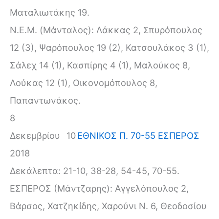
Ματαλιωτάκης 19.
N.E.M. (Μάνταλος): Λάκκας 2, Σπυρόπουλος
12 (3), Ψαρόπουλος 19 (2), Κατσουλάκος 3 (1),
Σάλεχ 14 (1), Κασπίρης 4 (1), Μαλούκος 8,
Λούκας 12 (1), Οικονομόπουλος 8,
Παπαντωνάκος.
8
Δεκεμβρίου
10
ΕΘΝΙΚΟΣ Π. 70-55 ΕΣΠΕΡΟΣ
2018
Δεκάλεπτα: 21-10, 38-28, 54-45, 70-55.
ΕΣΠΕΡΟΣ (Μάντζαρης): Αγγελόπουλος 2,
Βάρσος, Χατζηκίδης, Χαρούνι Ν. 6, Θεοδοσίου