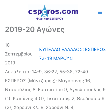
Skip
to
content
2019-20 Αγώνες
18
ΚΥΠΕΛΛΟ ΕΛΛΑΔΟΣ: ΕΣΠΕΡΟΣ
Σεπτεμβρίου
72-49 ΜΑΡΟΥΣΙ
2019
Δεκάλεπτα: 14-9, 36-22, 55-38, 72-49.
ΕΣΠΕΡΟΣ (Μάντζαρης): Μαγκουνής 16,
Ντακούλιας 8, Ευστρατίου 9, Αγγελόπουλος 9
(1), Καπώνης 4 (1), Γκαϊτάσοφ 2, Θεοδοσίου 6
(2), Χαρούνι Κλ. 8, Χαρούνι Ν. 4,