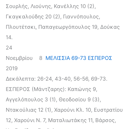
Σουρλής, Λιούνης, Κανέλλης 10 (2),
Γκαγκαλούδης 20 (2), Γιαννόπουλος,
Πλουτέτσκι, Παπαγεωργόπουλος 19, Δούκας
14.
24
Νοεμβρίου
8
ΜΕΛΙΣΣΙΑ 69-73 ΕΣΠΕΡΟΣ
2019
Δεκάλεπτα: 26-24, 43-40, 56-56, 69-73.
ΕΣΠΕΡΟΣ (Μάντζαρης): Καπώνης 9,
Αγγελόπουλος 3 (1), Θεοδοσίου 9 (3),
Ντακούλιας 12 (1), Χαρούνι Κλ. 10, Ευστρατίου
12, Χαρούνι Ν. 7, Ματαλιωτάκης 11, Βάρσος,