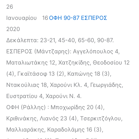
26
Ιανουαρίου
16
ΟΦΗ 90-87 ΕΣΠΕΡΟΣ
2020
Δεκάλεπτα: 23-21, 45-40, 65-60, 90-87.
ΕΣΠΕΡΟΣ (Μάντζαρης): Αγγελόπουλος 4,
Ματαλιωτάκης 12, Χατζηκίδης, Θεοδοσίου 12
(4), Γκαϊτάσοφ 13 (2), Καπώνης 18 (3),
Ντακούλιας 18, Χαρούνι Κλ. 4, Γεωργιάδης,
Ευστρατίου 4, Χαρούνι Ν. 4.
ΟΦΗ (Ράλλης) : Μποχωρίδης 20 (4),
Κριθινάκης, Λιανός 23 (4), Τσερκιτζόγλου,
Μαλλιαράκης, Καραδολάμης 16 (3),