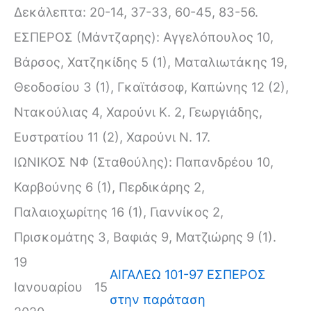
Δεκάλεπτα: 20-14, 37-33, 60-45, 83-56.
ΕΣΠΕΡΟΣ (Μάντζαρης): Αγγελόπουλος 10,
Βάρσος, Χατζηκίδης 5 (1), Ματαλιωτάκης 19,
Θεοδοσίου 3 (1), Γκαϊτάσοφ, Καπώνης 12 (2),
Ντακούλιας 4, Χαρούνι Κ. 2, Γεωργιάδης,
Ευστρατίου 11 (2), Χαρούνι Ν. 17.
ΙΩΝΙΚΟΣ ΝΦ (Σταθούλης): Παπανδρέου 10,
Καρβούνης 6 (1), Περδικάρης 2,
Παλαιοχωρίτης 16 (1), Γιαννίκος 2,
Πρισκομάτης 3, Βαφιάς 9, Ματζιώρης 9 (1).
19
ΑΙΓΑΛΕΩ 101-97 ΕΣΠΕΡΟΣ
Ιανουαρίου
15
στην παράταση