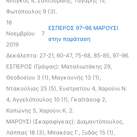
Μπίγκος 4, Σαλτουρίδης, Τάγαρης 15,
Φωτόπουλος 9 (3).
16
ΕΣΠΕΡΟΣ 97–96 ΜΑΡΟΥΣΙ
Νοεμβρίου
7
στην παράταση
2019
Δεκάλεπτα: 27-21, 60-47, 75-68, 85-85, 97-96.
ΕΣΠΕΡΟΣ (Γράψας): Ματαλιωτάκης 29,
Θεοδοσίου 3 (1), Μαγκουνής 13 (1),
Ντακούλιας 25 (5), Ευστρατίου 4, Χαρούνι Ν.
4, Αγγελόπουλος 10 (1), Γκαϊτάσοφ 2,
Καπώνης 5, Χαρούνι Κ. 2.
ΜΑΡΟΥΣΙ (Σκαραφίγκας): Διαμαντόπουλος,
Λάππας 18 (3), Μπακέας Γ., Ξυδάς 15 (1),