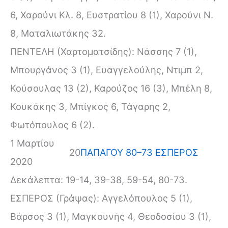
6, Χαρούνι Kλ. 8, Ευστρατίου 8 (1), Χαρούνι N.
8, Ματαλιωτάκης 32.
ΠΕΝΤΕΛΗ (Χαρτοματσίδης): Νάσσης 7 (1),
Μπουργάνος 3 (1), Ευαγγελούλης, Ντιμπ 2,
Κούσουλας 13 (2), Καρούζος 16 (3), Μπέλη 8,
Κουκάκης 3, Μπίγκος 6, Τάγαρης 2,
Φωτόπουλος 6 (2).
1 Μαρτίου
20
ΠΑΠΑΓΟΥ 80–73 ΕΣΠΕΡΟΣ
2020
Δεκάλεπτα: 19-14, 39-38, 59-54, 80-73.
ΕΣΠΕΡΟΣ (Γράψας): Αγγελόπουλος 5 (1),
Βάρσος 3 (1), Μαγκουνής 4, Θεοδοσίου 3 (1),