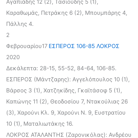
Αγαπιάδης 12 (2), Τασιούδης 5 (1),
Καραθωμάς, Πετράκης 6 (2), Μπουμπάρης 4,
Πάλλης 4.
2
Φεβρουαρίου
17
ΕΣΠΕΡΟΣ 106-85 ΛΟΚΡΟΣ
2020
Δεκάλεπτα: 28-15, 55-52, 84-64, 106-85.
ΕΣΠΕΡΟΣ (Μάντζαρης): Αγγελόπουλος 10 (1),
Βάρσος 3 (1), Χατζηκίδης, Γκαϊτάσοφ 5 (1),
Καπώνης 11 (2), Θεοδοσίου 7, Ντακούλιας 26
(3), Χαρούνι Κλ. 9, Χαρούνι Ν. 9, Ευστρατίου
10 (1), Ματαλιωτάκης 16.
ΛΟΚΡΟΣ ΑΤΑΛΑΝΤΗΣ (Ζαρονικόλας): Ανδρέου