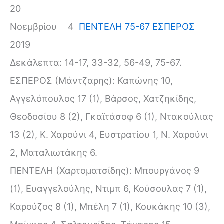
20
Νοεμβρίου
4
ΠΕΝΤΕΛΗ 75-67 ΕΣΠΕΡΟΣ
2019
Δεκάλεπτα: 14-17, 33-32, 56-49, 75-67.
ΕΣΠΕΡΟΣ (Μάντζαρης): Καπώνης 10,
Αγγελόπουλος 17 (1), Βάρσος, Χατζηκίδης,
Θεοδοσίου 8 (2), Γκαϊτάσοφ 6 (1), Ντακούλιας
13 (2), Κ. Χαρούνι 4, Ευστρατίου 1, Ν. Χαρούνι
2, Ματαλιωτάκης 6.
ΠΕΝΤΕΛΗ (Χαρτοματσίδης): Μπουργάνος 9
(1), Ευαγγελούλης, Ντιμπ 6, Κούσουλας 7 (1),
Καρούζος 8 (1), Μπέλη 7 (1), Κουκάκης 10 (3),