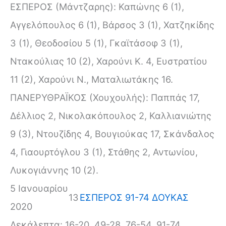
ΕΣΠΕΡΟΣ (Μάντζαρης): Καπώνης 6 (1),
Αγγελόπουλος 6 (1), Βάρσος 3 (1), Χατζηκίδης
3 (1), Θεοδοσίου 5 (1), Γκαϊτάσοφ 3 (1),
Ντακούλιας 10 (2), Χαρούνι Κ. 4, Ευστρατίου
11 (2), Χαρούνι Ν., Ματαλιωτάκης 16.
ΠΑΝΕΡΥΘΡΑΪΚΟΣ (Χουχουλής): Παππάς 17,
Δέλλιος 2, Νικολακόπουλος 2, Καλλιανιώτης
9 (3), Ντουζίδης 4, Βουγιούκας 17, Σκάνδαλος
4, Γιαουρτόγλου 3 (1), Στάθης 2, Αντωνίου,
Λυκογιάννης 10 (2).
5 Ιανουαρίου
13
ΕΣΠΕΡΟΣ 91-74 ΔΟΥΚΑΣ
2020
Δεκάλεπτα: 16-20, 49-28, 76-54, 91-74.