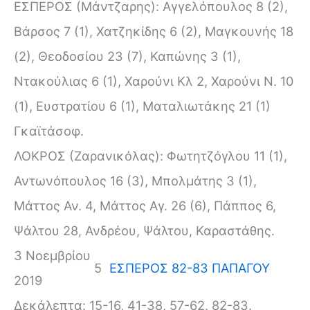
ΕΣΠΕΡΟΣ (Μάντζαρης): Αγγελόπουλος 8 (2),
Βάρσος 7 (1), Χατζηκίδης 6 (2), Μαγκουνής 18
(2), Θεοδοσίου 23 (7), Καπώνης 3 (1),
Ντακούλιας 6 (1), Χαρούνι Κλ 2, Χαρούνι Ν. 10
(1), Ευστρατίου 6 (1), Ματαλιωτάκης 21 (1)
Γκαϊτάσοφ.
ΛΟΚΡΟΣ (Ζαρανικόλας): Φωτητζόγλου 11 (1),
Αντωνόπουλος 16 (3), Μπολμάτης 3 (1),
Μάττος Αν. 4, Μάττος Αγ. 26 (6), Πάππος 6,
Ψάλτου 28, Ανδρέου, Ψάλτου, Καραστάθης.
3 Νοεμβρίου
5
ΕΣΠΕΡΟΣ 82-83 ΠΑΠΑΓΟΥ
2019
Δεκάλεπτα: 15-16, 41-38, 57-62, 82-83.