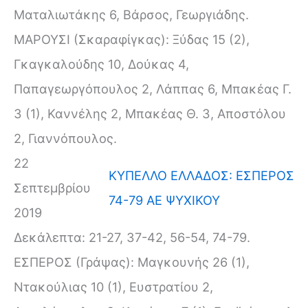
Ματαλιωτάκης 6, Βάρσος, Γεωργιάδης.
ΜΑΡΟΥΣΙ (Σκαραφίγκας): Ξύδας 15 (2),
Γκαγκαλούδης 10, Δούκας 4,
Παπαγεωργόπουλος 2, Λάππας 6, Μπακέας Γ.
3 (1), Καννέλης 2, Μπακέας Θ. 3, Αποστόλου
2, Γιαννόπουλος.
22
ΚΥΠΕΛΛΟ ΕΛΛΑΔΟΣ: ΕΣΠΕΡΟΣ
Σεπτεμβρίου
74-79 ΑΕ ΨΥΧΙΚΟΥ
2019
Δεκάλεπτα: 21-27, 37-42, 56-54, 74-79.
ΕΣΠΕΡΟΣ (Γράψας): Μαγκουνής 26 (1),
Ντακούλιας 10 (1), Ευστρατίου 2,