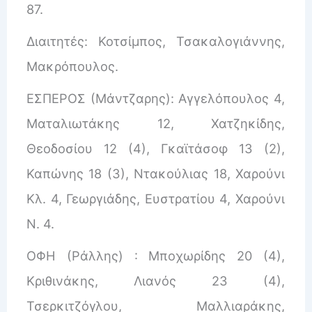
87.
Διαιτητές: Κοτσίμπος, Τσακαλογιάννης,
Μακρόπουλος.
ΕΣΠΕΡΟΣ (Μάντζαρης): Αγγελόπουλος 4,
Ματαλιωτάκης 12, Χατζηκίδης,
Θεοδοσίου 12 (4), Γκαϊτάσοφ 13 (2),
Καπώνης 18 (3), Ντακούλιας 18, Χαρούνι
Κλ. 4, Γεωργιάδης, Ευστρατίου 4, Χαρούνι
Ν. 4.
ΟΦΗ (Ράλλης) : Μποχωρίδης 20 (4),
Κριθινάκης, Λιανός 23 (4),
Τσερκιτζόγλου, Μαλλιαράκης,