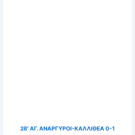
28′ ΑΓ. ΑΝΑΡΓΥΡΟΙ-ΚΑΛΛΙΘΕΑ 0-1