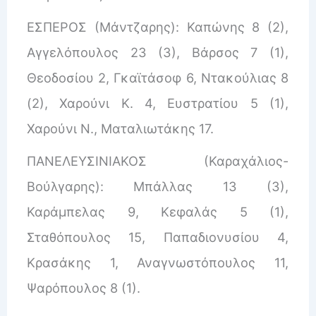
ΕΣΠΕΡΟΣ (Μάντζαρης): Καπώνης 8 (2),
Αγγελόπουλος 23 (3), Βάρσος 7 (1),
Θεοδοσίου 2, Γκαϊτάσοφ 6, Ντακούλιας 8
(2), Χαρούνι Κ. 4, Ευστρατίου 5 (1),
Χαρούνι Ν., Ματαλιωτάκης 17.
ΠΑΝΕΛΕΥΣΙΝΙΑΚΟΣ (Καραχάλιος-
Βούλγαρης): Μπάλλας 13 (3),
Καράμπελας 9, Κεφαλάς 5 (1),
Σταθόπουλος 15, Παπαδιονυσίου 4,
Κρασάκης 1, Αναγνωστόπουλος 11,
Ψαρόπουλος 8 (1).