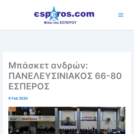
Skip
to
content
Μπάσκετ ανδρών:
ΠΑΝΕΛΕΥΣΙΝΙΑΚΟΣ 66-80
ΕΣΠΕΡΟΣ
9 Feb 2020