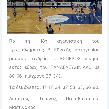
Για τη 18η αγωνιστική του
πρωταθλήματος Β’ Εθνικής κατηγορίας
μπάσκετ ανδρὠν, ο ΕΣΠΕΡΟΣ νίκησε
εκτός έδρας τoν ΠΑΝΑΕΛΕΥΣΙΝΙΑΚΟ με
80-66 (ημίχρονο 37-34).
Τα δεκάλεπτα: 17-17, 34-37, 53-63, 66-80.
Διαιτητές: Τσώνος, Παπαθανασίου,
Μαρτινάκος.