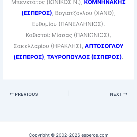
Μπενετάτος (ΙΩΝΙΚΟΣ Ν.),
ΚΟΜΝΗΝΑΚΗΣ
(ΕΣΠΕΡΟΣ)
, Βογιατζόγλου (ΧΑΝΘ),
Ευθυμίου (ΠΑΝΕΛΛΗΝΙΟΣ).
Καθιστοί: Μίσσας (ΠΑΝΙΩΝΙΟΣ),
Σακελλαρίου (ΗΡΑΚΛΗΣ),
ΑΠΤΟΣΟΓΛΟΥ
(ΕΣΠΕΡΟΣ)
,
ΤΑΥΡΟΠΟΥΛΟΣ (ΕΣΠΕΡΟΣ)
.
PREVIOUS
NEXT
Copyright © 2002-2026 esperos.com