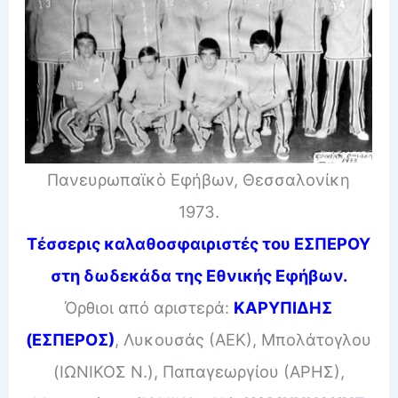
Πανευρωπαϊκὸ Εφήβων, Θεσσαλονίκη
1973.
Τέσσερις καλαθοσφαιριστές του ΕΣΠΕΡΟΥ
στη δωδεκάδα της Εθνικής Εφήβων.
Όρθιοι από αριστερά:
ΚΑΡΥΠΙΔΗΣ
(ΕΣΠΕΡΟΣ)
, Λυκουσάς (ΑΕΚ), Μπολάτογλου
(ΙΩΝΙΚΟΣ Ν.), Παπαγεωργίου (ΑΡΗΣ),