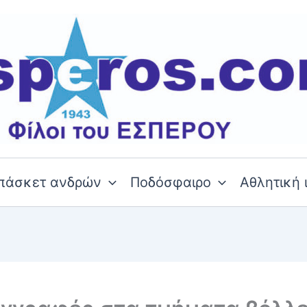
πάσκετ ανδρών
Ποδόσφαιρο
Αθλητική 