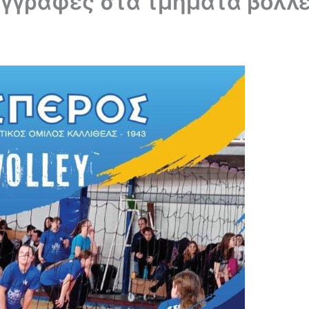
Εγγραφές στα τμήματα βόλλ