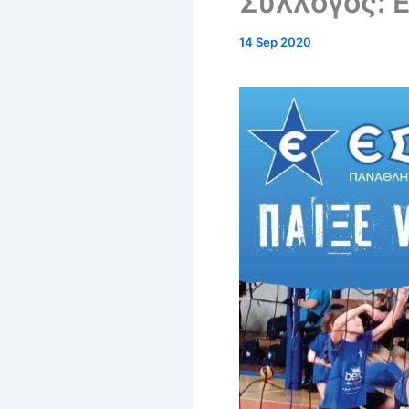
Σύλλογος: 
14 Sep 2020