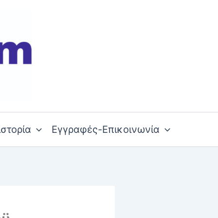
ιστορία
Εγγραφές-Επικοινωνία