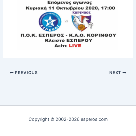
PREVIOUS
NEXT
Copyright © 2002-2026 esperos.com