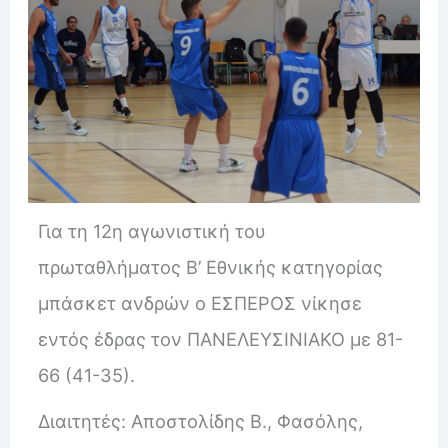
Για τη 12η αγωνιστική του
πρωταθλήματος Β’ Εθνικής κατηγορίας
μπάσκετ ανδρών ο ΕΣΠΕΡΟΣ νίκησε
εντός έδρας τον ΠΑΝΕΛΕΥΣΙΝΙΑΚΟ με 81-
66 (41-35).
Διαιτητές: Αποστολίδης Β., Φασόλης,