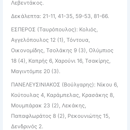
Λεβεντάκος.
Δεκάλεπτα: 21-11, 41-35, 59-53, 81-66.
ΕΣΠΕΡΟΣ (Ταυρόπουλος): Κολιός,
Αγγελόπουλος 12 (1), Τόντουα,
Οικονομίδης, Τσολάκης 9 (3), Ολύμπιος
18 (4), Καπρής 6, Χαρούνι 16, Τσακίρης,
Μαγιντόμπε 20 (3).
ΠΑΝΕΛΕΥΣΙΝΙΑΚΟΣ (Βούλγαρης): Νίκου 6,
Κούτουλας 4, Καράμπελας, Κρασάκης 8,
Μουμπάρακ 23 (2), Λεκάκης,
Παπαφλωράτος 8 (2), Ρεκουνιώτης 15,
Δενδρινός 2.