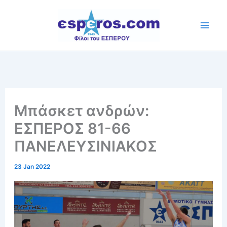
Skip
to
content
Μπάσκετ ανδρών:
ΕΣΠΕΡΟΣ 81-66
ΠΑΝΕΛΕΥΣΙΝΙΑΚΟΣ
23 Jan 2022