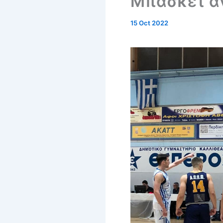
Μπάσκετ α
15 Oct 2022