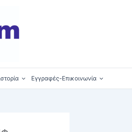
ιστορία
Εγγραφές-Επικοινωνία