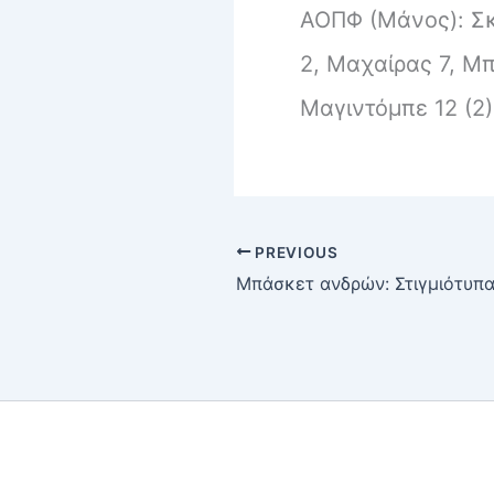
ΑΟΠΦ (Μάνος): Σκό
2, Μαχαίρας 7, Μπ
Μαγιντόμπε 12 (2) 
PREVIOUS