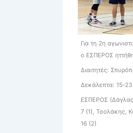
Για τη 2η αγωνισ
ο ΕΣΠΕΡΟΣ ηττήθη
Διαιτητές: Σπυρό
Δεκάλεπτα: 15-23,
ΕΣΠΕΡΟΣ (Δάγλας)
7 (1), Τσολάκης, 
16 (2)