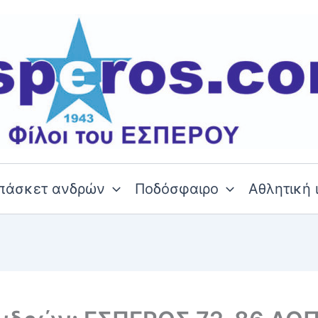
πάσκετ ανδρών
Ποδόσφαιρο
Αθλητική 