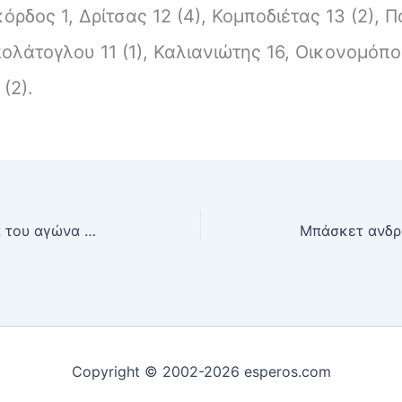
ρδος 1, Δρίτσας 12 (4), Κομποδιέτας 13 (2),
ολάτογλου 11 (1), Καλιανιώτης 16, Οικονομόπο
(2).
Μπάσκετ ανδρών: Στιγμιότυπα του αγώνα ΔΟΥΚΑΣ-ΕΣΠΕΡΟΣ
Copyright © 2002-2026 esperos.com