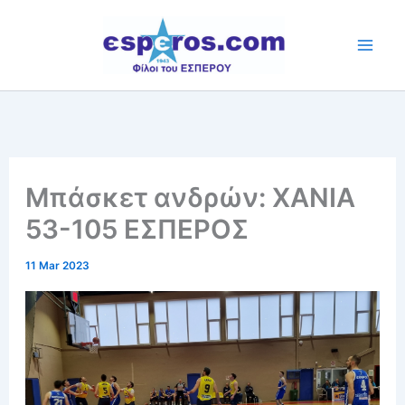
Skip
to
content
Μπάσκετ ανδρών: ΧΑΝΙΑ
53-105 ΕΣΠΕΡΟΣ
11 Mar 2023