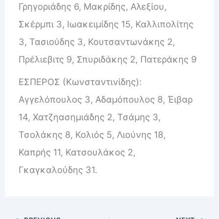
Γρηγοριάδης 6, Μακρίδης, Αλεξίου,
Σκέρμπι 3, Ιωακειμίδης 15, Καλλιπολίτης
3, Τασιούδης 3, Κουτσαντωνάκης 2,
Πρέλιεβιτς 9, Σπυριδάκης 2, Πατεράκης 9
ΕΣΠΕΡΟΣ (Κωνσταντινίδης):
Αγγελόπουλος 3, Αδαμόπουλος 8, Έιβαρ
14, Χατζηασημιάδης 2, Τσάμης 3,
Τσολάκης 8, Κολιός 5, Λιούνης 18,
Καπρής 11, Κατσουλάκος 2,
Γκαγκαλούδης 31.