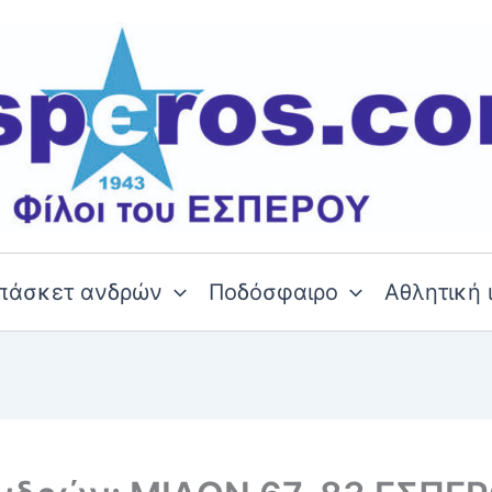
πάσκετ ανδρών
Ποδόσφαιρο
Αθλητική 