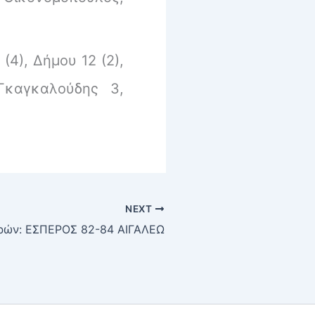
4), Δήμου 12 (2),
Γκαγκαλούδης 3,
NEXT
ρών: ΕΣΠΕΡΟΣ 82-84 ΑΙΓΑΛΕΩ