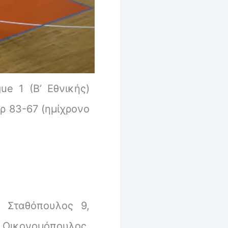
ue 1 (Β’ Εθνικής)
ρ 83-67 (ημίχρονο
, Σταθόπουλος 9,
 Οικονομόπουλος,