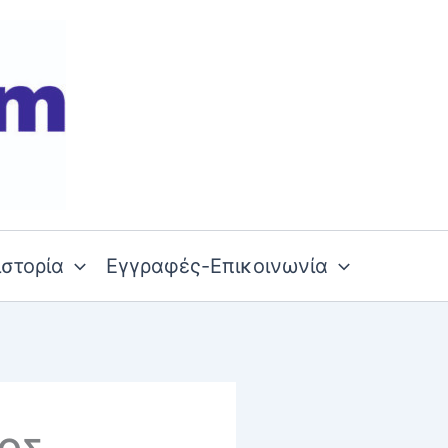
ιστορία
Εγγραφές-Επικοινωνία