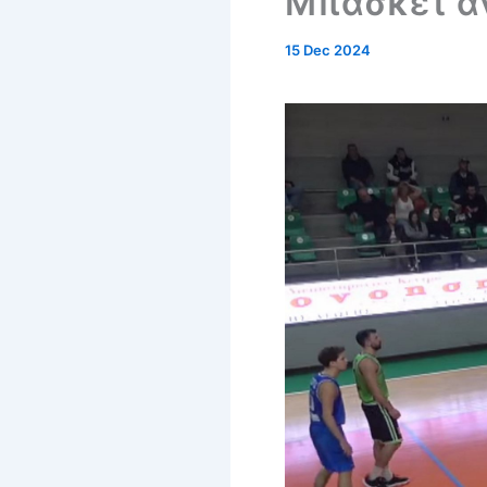
Μπάσκετ α
15 Dec 2024