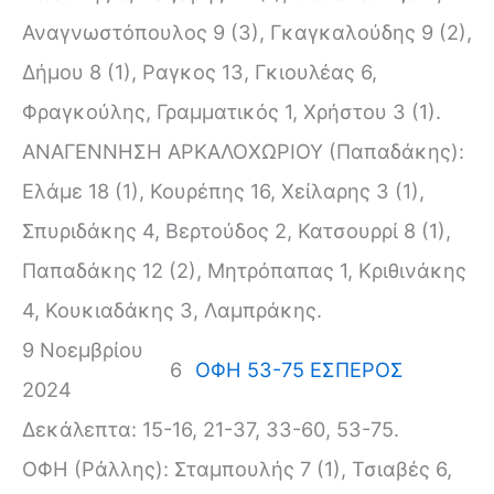
Αναγνωστόπουλος 9 (3), Γκαγκαλούδης 9 (2),
Δήμου 8 (1), Ραγκος 13, Γκιουλέας 6,
Φραγκούλης, Γραμματικός 1, Χρήστου 3 (1).
ΑΝΑΓΕΝΝΗΣΗ ΑΡΚΑΛΟΧΩΡΙΟΥ (Παπαδάκης):
Ελάμε 18 (1), Κουρέπης 16, Χείλαρης 3 (1),
Σπυριδάκης 4, Βερτούδος 2, Κατσουρρί 8 (1),
Παπαδάκης 12 (2), Μητρόπαπας 1, Κριθινάκης
4, Κουκιαδάκης 3, Λαμπράκης.
9 Νοεμβρίου
6
ΟΦΗ 53-75 ΕΣΠΕΡΟΣ
2024
Δεκάλεπτα: 15-16, 21-37, 33-60, 53-75.
ΟΦΗ (Ράλλης): Σταμπουλής 7 (1), Τσιαβές 6,