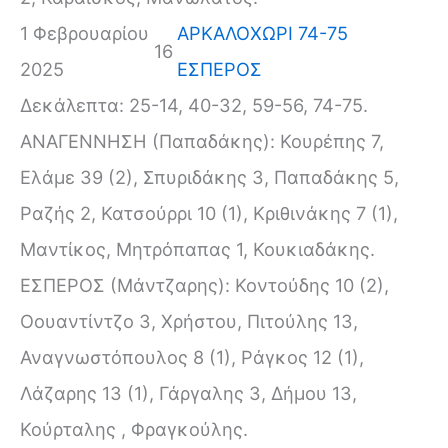
1 Φεβρουαρίου
ΑΡΚΑΛΟΧΩΡΙ 74-75
16
2025
ΕΣΠΕΡΟΣ
Δεκάλεπτα: 25-14, 40-32, 59-56, 74-75.
ΑΝΑΓΕΝΝΗΣΗ (Παπαδάκης): Κουρέπης 7,
Ελάμε 39 (2), Σπυριδάκης 3, Παπαδάκης 5,
Ραζής 2, Κατσούρρι 10 (1), Κριθινάκης 7 (1),
Μαντίκος, Μητρόπαπας 1, Κουκιαδάκης.
ΕΣΠΕΡΟΣ (Μάντζαρης): Κοντούδης 10 (2),
Οουαντίντζο 3, Χρήστου, Πιτούλης 13,
Αναγνωστόπουλος 8 (1), Ράγκος 12 (1),
Λάζαρης 13 (1), Γάργαλης 3, Δήμου 13,
Κούρταλης , Φραγκούλης.