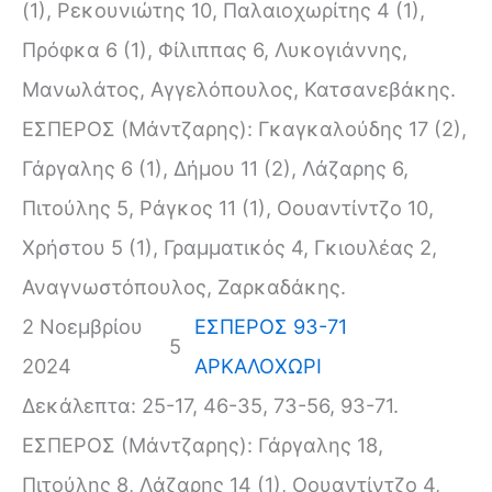
(1), Ρεκουνιώτης 10, Παλαιοχωρίτης 4 (1),
Πρόφκα 6 (1), Φίλιππας 6, Λυκογιάννης,
Μανωλάτος, Αγγελόπουλος, Κατσανεβάκης.
ΕΣΠΕΡΟΣ (Μάντζαρης): Γκαγκαλούδης 17 (2),
Γάργαλης 6 (1), Δήμου 11 (2), Λάζαρης 6,
Πιτούλης 5, Ράγκος 11 (1), Οουαντίντζο 10,
Χρήστου 5 (1), Γραμματικός 4, Γκιουλέας 2,
Αναγνωστόπουλος, Ζαρκαδάκης.
2 Νοεμβρίου
ΕΣΠΕΡΟΣ 93-71
5
2024
ΑΡΚΑΛΟΧΩΡΙ
Δεκάλεπτα: 25-17, 46-35, 73-56, 93-71.
ΕΣΠΕΡΟΣ (Μάντζαρης): Γάργαλης 18,
Πιτούλης 8, Λάζαρης 14 (1), Οουαντίντζο 4,