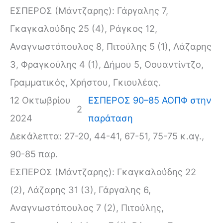
ΕΣΠΕΡΟΣ (Μάντζαρης): Γάργαλης 7,
Γκαγκαλούδης 25 (4), Ράγκος 12,
Αναγνωστόπουλος 8, Πιτούλης 5 (1), Λάζαρης
3, Φραγκούλης 4 (1), Δήμου 5, Οουαντίντζο,
Γραμματικός, Χρήστου, Γκιουλέας.
12 Οκτωβρίου
ΕΣΠΕΡΟΣ 90–85 ΑΟΠΦ στην
2
2024
παράταση
Δεκάλεπτα: 27-20, 44-41, 67-51, 75-75 κ.αγ.,
90-85 παρ.
ΕΣΠΕΡΟΣ (Μάντζαρης): Γκαγκαλούδης 22
(2), Λάζαρης 31 (3), Γάργαλης 6,
Αναγνωστόπουλος 7 (2), Πιτούλης,