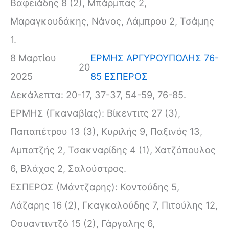
Βαφειάδης 8 (2), Μπάρμπας 2,
Μαραγκουδάκης, Νάνος, Λάμπρου 2, Τσάμης
1.
8 Μαρτίου
ΕΡΜΗΣ ΑΡΓΥΡΟΥΠΟΛΗΣ 76-
20
2025
85 ΕΣΠΕΡΟΣ
Δεκάλεπτα: 20-17, 37-37, 54-59, 76-85.
ΕΡΜΗΣ (Γκαναβίας): Βίκεντιτς 27 (3),
Παπαπέτρου 13 (3), Κυριλής 9, Παξινός 13,
Αμπατζής 2, Τσακναρίδης 4 (1), Χατζόπουλος
6, Βλάχος 2, Σαλούστρος.
ΕΣΠΕΡΟΣ (Μάντζαρης): Κοντούδης 5,
Λάζαρης 16 (2), Γκαγκαλούδης 7, Πιτούλης 12,
Οουαντιντζό 15 (2), Γάργαλης 6,