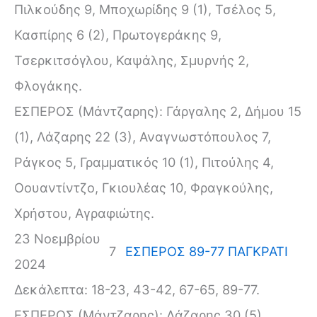
Πιλκούδης 9, Μποχωρίδης 9 (1), Τσέλος 5,
Κασπίρης 6 (2), Πρωτογεράκης 9,
Τσερκιτσόγλου, Καψάλης, Σμυρνής 2,
Φλογάκης.
ΕΣΠΕΡΟΣ (Μάντζαρης): Γάργαλης 2, Δήμου 15
(1), Λάζαρης 22 (3), Αναγνωστόπουλος 7,
Ράγκος 5, Γραμματικός 10 (1), Πιτούλης 4,
Οουαντίντζο, Γκιουλέας 10, Φραγκούλης,
Χρήστου, Αγραφιώτης.
23 Νοεμβρίου
7
ΕΣΠΕΡΟΣ 89-77 ΠAΓΚΡΑΤΙ
2024
Δεκάλεπτα: 18-23, 43-42, 67-65, 89-77.
ΕΣΠΕΡΟΣ (Μάντζαρης): Λάζαρης 30 (5),