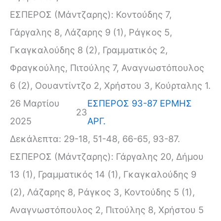
ΕΣΠΕΡΟΣ (Μάντζαρης): Κοντούδης 7,
Γάργαλης 8, Λάζαρης 9 (1), Ράγκος 5,
Γκαγκαλούδης 8 (2), Γραμματικός 2,
Φραγκούλης, Πιτούλης 7, Αναγνωστόπουλος
6 (2), Οουαντίντζο 2, Χρήστου 3, Κούρταλης 1.
26 Μαρτίου
ΕΣΠΕΡΟΣ 93-87 ΕΡΜΗΣ
23
2025
ΑΡΓ.
Δεκάλεπτα: 29-18, 51-48, 66-65, 93-87.
ΕΣΠΕΡΟΣ (Μάντζαρης): Γάργαλης 20, Δήμου
13 (1), Γραμματικός 14 (1), Γκαγκαλούδης 9
(2), Λάζαρης 8, Ράγκος 3, Κοντούδης 5 (1),
Αναγνωστόπουλος 2, Πιτούλης 8, Χρήστου 5