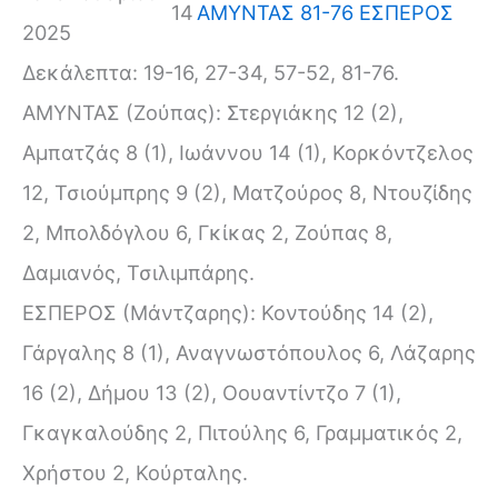
14
ΑΜΥΝΤΑΣ 81-76 ΕΣΠΕΡΟΣ
2025
Δεκάλεπτα: 19-16, 27-34, 57-52, 81-76.
ΑΜΥΝΤΑΣ (Ζούπας): Στεργιάκης 12 (2),
Αμπατζάς 8 (1), Ιωάννου 14 (1), Κορκόντζελος
12, Τσιούμπρης 9 (2), Ματζούρος 8, Ντουζίδης
2, Μπολδόγλου 6, Γκίκας 2, Ζούπας 8,
Δαμιανός, Τσιλιμπάρης.
ΕΣΠΕΡΟΣ (Μάντζαρης): Κοντούδης 14 (2),
Γάργαλης 8 (1), Αναγνωστόπουλος 6, Λάζαρης
16 (2), Δήμου 13 (2), Οουαντίντζο 7 (1),
Γκαγκαλούδης 2, Πιτούλης 6, Γραμματικός 2,
Χρήστου 2, Κούρταλης.