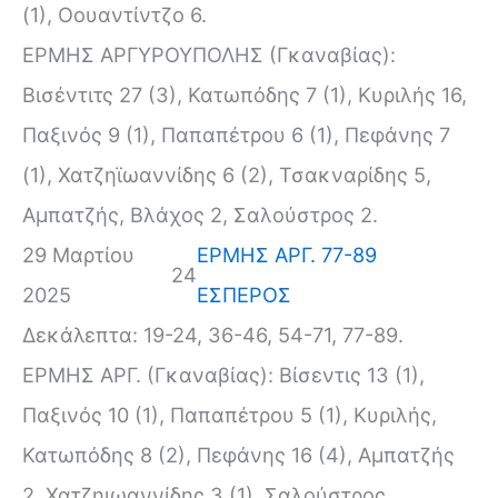
(1), Οουαντίντζο 6.
ΕΡΜΗΣ ΑΡΓΥΡΟΥΠΟΛΗΣ (Γκαναβίας):
Βισέντιτς 27 (3), Κατωπόδης 7 (1), Κυριλής 16,
Παξινός 9 (1), Παπαπέτρου 6 (1), Πεφάνης 7
(1), Χατζηϊωαννίδης 6 (2), Τσακναρίδης 5,
Αμπατζής, Βλάχος 2, Σαλούστρος 2.
29 Μαρτίου
ΕΡΜΗΣ ΑΡΓ. 77-89
24
2025
ΕΣΠΕΡΟΣ
Δεκάλεπτα: 19-24, 36-46, 54-71, 77-89.
ΕΡΜΗΣ ΑΡΓ. (Γκαναβίας): Βίσεντις 13 (1),
Παξινός 10 (1), Παπαπέτρου 5 (1), Κυριλής,
Κατωπόδης 8 (2), Πεφάνης 16 (4), Αμπατζής
2, Χατζηιωαννίδης 3 (1), Σαλούστρος,