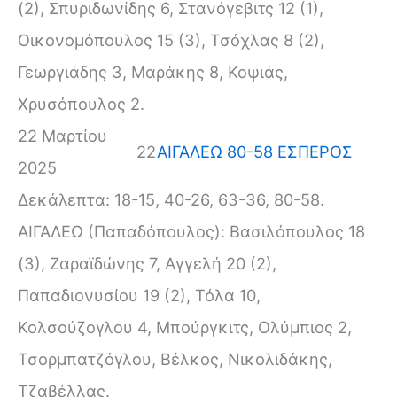
(2), Σπυριδωνίδης 6, Στανόγεβιτς 12 (1),
Οικονομόπουλος 15 (3), Τσόχλας 8 (2),
Γεωργιάδης 3, Μαράκης 8, Κοψιάς,
Χρυσόπουλος 2.
22 Μαρτίου
22
ΑΙΓΑΛΕΩ 80-58 ΕΣΠΕΡΟΣ
2025
Δεκάλεπτα: 18-15, 40-26, 63-36, 80-58.
ΑΙΓΑΛΕΩ (Παπαδόπουλος): Βασιλόπουλος 18
(3), Ζαραϊδώνης 7, Αγγελή 20 (2),
Παπαδιονυσίου 19 (2), Τόλα 10,
Κολσούζογλου 4, Μπούργκιτς, Ολύμπιος 2,
Τσορμπατζόγλου, Βέλκος, Νικολιδάκης,
Τζαβέλλας.