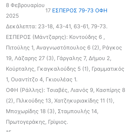
8 Φεβρουαρίου
17
ΕΣΠΕΡΟΣ 79-73 ΟΦΗ
2025
Δεκάλεπτα: 23-18, 43-41, 63-61, 79-73.
ΕΣΠΕΡΟΣ (Μάντζαρης): Κοντούδης 6 ,
Πιτούλης 1, Αναγνωστόπουλος 6 (2), Ράγκος
19, Λάζαρης 27 (3), Γάργαλης 7, Δήμου 2,
Κούρταλης, Γκαγκαλούδης 5 (1), Γραμματικός
1, Ουαντίτζο 4, Γκιουλέας 1.
ΟΦΗ (Ράλλης): Τσιαβές, Λιανός 9, Κασπίρης 8
(2), Πιλκούδης 13, Χατζηκυριακίδης 11 (1),
Μποχωρίδης 18 (3), Σταμπουλής 14,
Πρωτογεράκης, Γρίψιος.