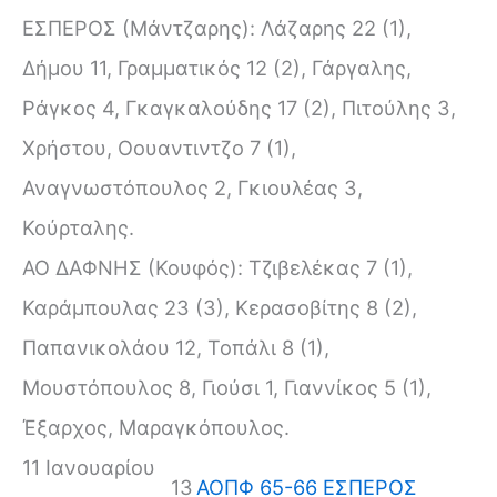
ΕΣΠΕΡΟΣ (Μάντζαρης): Λάζαρης 22 (1),
Δήμου 11, Γραμματικός 12 (2), Γάργαλης,
Ράγκος 4, Γκαγκαλούδης 17 (2), Πιτούλης 3,
Χρήστου, Οουαντιντζο 7 (1),
Αναγνωστόπουλος 2, Γκιουλέας 3,
Κούρταλης.
ΑΟ ΔΑΦΝΗΣ (Κουφός): Τζιβελέκας 7 (1),
Καράμπουλας 23 (3), Κερασοβίτης 8 (2),
Παπανικολάου 12, Τοπάλι 8 (1),
Μουστόπουλος 8, Γιούσι 1, Γιαννίκος 5 (1),
Έξαρχος, Μαραγκόπουλος.
11 Ιανουαρίου
13
ΑΟΠΦ 65-66 ΕΣΠΕΡΟΣ