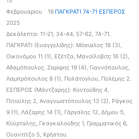
15
Φεβρουαρίου
18
ΠΑΓΚΡΑΤΙ 74-71 ΕΣΠΕΡΟΣ
2025
Δεκάλεπτα: 11-21, 34-44, 57-62, 74-71.
ΠΑΓΚΡΑΤΙ (Ευαγγελίδης): Μόσιαλος 18 (3),
Οικονόμου 11 (1), Εζέτζα, Μανοϊλοβιτς 16 (2),
Αδαμόπουλος, Ζαρίφης 19 (4), Γιαννόπουλος,
Λαμπρόπουλος 8 (1), Πολάτογλου, Πολέμης 2.
ΕΣΠΕΡΟΣ (Μάντζαρης): Κοντούδης 4,
Πιτούλης 2, Αναγνωστόπουλος 13 (2), Ράγκος
9 (1), Λάζαρης 14 (1), Γάργαλης 12, Δήμου 5,
Κούρταλης, Γκαγκαλούδης 1, Γραμματικός 6,
Ουαντίτζο 5, Χρήστου.