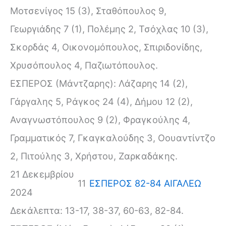
Μοτσενίγος 15 (3), Σταθόπουλος 9,
Γεωργιάδης 7 (1), Πολέμης 2, Τσόχλας 10 (3),
Σκορδάς 4, Οικονομόπουλος, Σπιριδονίδης,
Χρυσόπουλος 4, Παζιωτόπουλος.
ΕΣΠΕΡΟΣ (Μάντζαρης): Λάζαρης 14 (2),
Γάργαλης 5, Ράγκος 24 (4), Δήμου 12 (2),
Αναγνωστόπουλος 9 (2), Φραγκούλης 4,
Γραμματικός 7, Γκαγκαλούδης 3, Οουαντίντζο
2, Πιτούλης 3, Χρήστου, Ζαρκαδάκης.
21 Δεκεμβρίου
11
ΕΣΠΕΡΟΣ 82-84 ΑΙΓΑΛΕΩ
2024
Δεκάλεπτα: 13-17, 38-37, 60-63, 82-84.