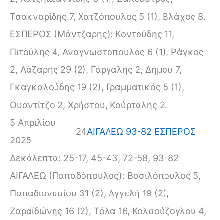
Τσακναρίδης 7, Χατζόπουλος 5 (1), Βλάχος 8.
ΕΣΠΕΡΟΣ (Μάντζαρης): Κοντούδης 11,
Πιτούλης 4, Αναγνωστόπουλος 6 (1), Ράγκος
2, Λάζαρης 29 (2), Γάργαλης 2, Δήμου 7,
Γκαγκαλούδης 19 (2), Γραμματικός 5 (1),
Ουαντίτζο 2, Χρήστου, Κούρταλης 2.
5 Απριλίου
24
ΑΙΓΑΛΕΩ 93-82 ΕΣΠΕΡΟΣ
2025
Δεκάλεπτα: 25-17, 45-43, 72-58, 93-82
ΑΙΓΑΛΕΩ (Παπαδόπουλος): Βασιλόπουλος 5,
Παπαδιονυσίου 31 (2), Αγγελή 19 (2),
Ζαραϊδώνης 16 (2), Τόλα 16, Κολσούζογλου 4,