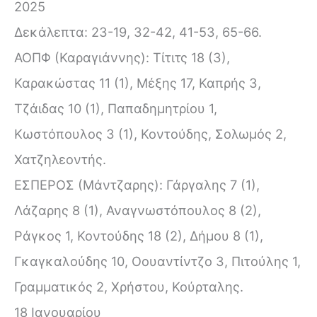
2025
Δεκάλεπτα: 23-19, 32-42, 41-53, 65-66.
ΑΟΠΦ (Καραγιάννης): Τίτιτς 18 (3),
Καρακώστας 11 (1), Μέξης 17, Καπρής 3,
Τζάιδας 10 (1), Παπαδημητρίου 1,
Κωστόπουλος 3 (1), Κοντούδης, Σολωμός 2,
Χατζηλεοντής.
ΕΣΠΕΡΟΣ (Μάντζαρης): Γάργαλης 7 (1),
Λάζαρης 8 (1), Αναγνωστόπουλος 8 (2),
Ράγκος 1, Κοντούδης 18 (2), Δήμου 8 (1),
Γκαγκαλούδης 10, Οουαντίντζο 3, Πιτούλης 1,
Γραμματικός 2, Χρήστου, Κούρταλης.
18 Ιανουαρίου