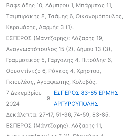
Βαφειάδης 10, Λάμπρου 1, Μπάρμπας 11,
Τσιμπιράκης 8, Τσάμης 6, Οικονομόπουλος,
Κεραμάρης, Δαρμής 3 (1).
ΕΣΠΕΡΟΣ (Μάντζαρης): Λάζαρης 19,
Αναγνωστόπουλος 15 (2), Δήμου 13 (3),
Γραμματικός 5, Γάργαλης 4, Πιτούλης 6,
Οουαντίντζο 6, Ράγκος 4, Χρήστου,
Γκιουλέας, Αγραφιώτης, Κολοβός.
7 Δεκεμβρίου
ΕΣΠΕΡΟΣ 83-85 ΕΡΜΗΣ
9
2024
ΑΡΓΥΡΟΥΠΟΛΗΣ
Δεκάλεπτα: 27-17, 51-36, 74-59, 83-85.
ΕΣΠΕΡΟΣ (Μάντζαρης): Λάζαρης 11,