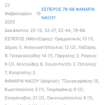
22
ΕΣΠΕΡΟΣ 78-68 ΦΑΝΑΡΙΑ
Φεβρουαρίου
19
ΝΑΞΟΥ
2025
Δεκάλεπτα: 22-13, 32-27, 52-44, 78-68.
ΕΣΠΕΡΟΣ (Μάντζαρης): Γραμματικός 13 (1),
Δήμου 5, Αναγνωστόπουλος 12 (2), Λάζαρης
9, Γκαγκαλούδης 14 (1), Γάργαλης 2, Ράγκος
6 (2), Κοντούδης 6, Οουαντίντζο 2, Πιτούλης
7, Κούρταλης 2.
ΦΑΝΑΡΙΑ ΝΑΞΟΥ (Δάγλας): Τζουγκαράκης 15,
Κωστόπουλος 5 (1), Τσιμπιράκης 6 (2),
Στογιάνοβιτς 21 (3), Οικονομόπουλος 8 (1),