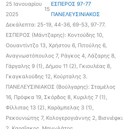
25 Ιανουαρίου
ΕΣΠΕΡΟΣ 97-77
15
2025
ΠΑΝΕΛΕΥΣΙΝΙΑΚΟΣ
Δεκάλεπτα: 25-19, 44-36, 69-53, 97-77.
ΕΣΠΕΡΟΣ (Μάντζαρης): Κοντούδης 10,
Οουαντίντζο 13, Χρήστου 6, Πιτούλης 6,
Αναγνωστόπουλος 7, Ράγκος 4, Λάζαρης 8,
Γάργαλης 9 (1), Δήμου 11 (2), Γκιουλέας 8,
Γκαγκαλούδης 12, Κούρταλης 3.
ΠΑΝΕΛΕΥΣΙΝΙΑΚΟΣ (Βούλγαρης): Σταμέλος
16, Πρόφκα 19, Σκόρδος 8, Κυριλής 7 (1),
Φίλλιπας 13 (2), Καράμπελας 3 (1),
Ρεκουνιώτης 7, Κολογερογιάννης 2, Βισνιέφκι
2, Καραΐσκος, Μανωλάτος.