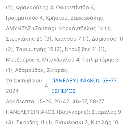
(2), Φραγκούλης 4, Οουαντίντζο 4,
Γραμματικός 4, Χρήστου, Ζαρκαδάκης.
ΑΜΥΝΤΑΣ (Ζούπας): Κορκόντζελος 14 (1),
Στεργιάκης 20 (3), Ιωάννου 7 (1), Δαμιανός 10
(2), Τσιουμπρής 15 (2), Ντουζίδης 11 (1),
Ματζούρος 6, Μπολδόγλου 4, Τσιλιμπάρης 3
(1), Αδαμούδας, Σιταράς.
26 Οκτωβρίου
ΠΑΝΕΛΕΥΣΙΝΙΑΚΟΣ 58-77
4
2024
ΕΣΠΕΡΟΣ
Δεκάλεπτα: 15-26, 26-42, 46-57, 58-77.
ΠΑΝΕΛΕΥΣΙΝΙΑΚΟΣ (Βούλγαρης): Σταμέλος 9
(3), Σκόρδος 11 (1), Βισνιέφσκι 2, Κυριλής 10