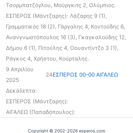
Τσορμπατζόγλου, Μούργκιτς 2, Ολύμπιος.
ΕΣΠΕΡΟΣ (Μάντζαρης): Λάζαρης 9 (1),
Γραμματικός 18 (2), Γάργαλης 4, Κοντούδης 6,
Ανανγνωστόπουλος 16 (3), Γκαγκαλούδης 12,
Δήμου 6 (1), Πιτούλης 4, Οουαντίντζο 3 (1),
Ράγκος 4, Χρήστου, Κούρταλης.
9 Απριλίου
24
ΕΣΠΕΡΟΣ 00-00 ΑΙΓΑΛΕΩ
2025
Δεκάλεπτα:
ΕΣΠΕΡΟΣ (Μάντζαρης):
ΑΙΓΑΛΕΩ (Παπαδόπουλος):
Copyright © 2002-2026 esperos.com