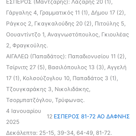
ΕΣΠΕΡΟΣ (Μάντζαρης): Λάζαρης 20 (1),
Γάργαλης 4, Γραμματικός 11 (1), Δήμου 17 (2),
Ράγκος 2, Γκαγκαλούδης 20 (2), Πιτούλης 5,
Οουαντίντζο 1, Αναγνωστόπουλος, Γκιουλέας
2, Φραγκούλης.
ΑΙΓΑΛΕΩ (Παπαδάτος): Παπαδιονυσίου 11 (2),
Τσίρνιτς 27 (5), Βασιλόπουλος 13 (3), Αγγελή
17 (1), Κολσούζογλου 10, Παπαδάτος 3 (1),
Τζουγκαράκης 3, Νικολιδάκης,
Τσορμπατζόγλου, Τρύφωνας.
4 Ιανουαρίου
12
ΕΣΠΕΡΟΣ 81-72 ΑΟ ΔΑΦΝΗΣ
2025
Δεκάλεπτα: 25-15, 39-34, 64-49, 81-72.