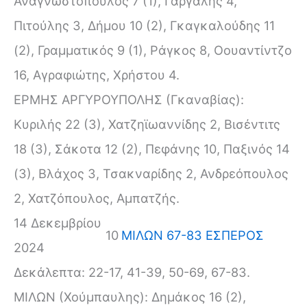
Αναγνωστόπουλος 7 (1), Γάργαλης 4,
Πιτούλης 3, Δήμου 10 (2), Γκαγκαλούδης 11
(2), Γραμματικός 9 (1), Ράγκος 8, Οουαντίντζο
16, Αγραφιώτης, Χρήστου 4.
ΕΡΜΗΣ ΑΡΓΥΡΟΥΠΟΛΗΣ (Γκαναβίας):
Κυριλής 22 (3), Χατζηϊωαννίδης 2, Βισέντιτς
18 (3), Σάκοτα 12 (2), Πεφάνης 10, Παξινός 14
(3), Βλάχος 3, Τσακναρίδης 2, Ανδρεόπουλος
2, Χατζόπουλος, Αμπατζής.
14 Δεκεμβρίου
10
ΜΙΛΩΝ 67-83 ΕΣΠΕΡΟΣ
2024
Δεκάλεπτα: 22-17, 41-39, 50-69, 67-83.
ΜΙΛΩΝ (Χούμπαυλης): Δημάκος 16 (2),