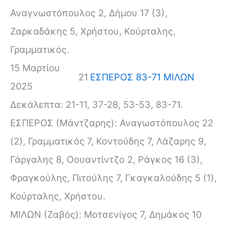
Αναγνωστόπουλος 2, Δήμου 17 (3),
Ζαρκαδάκης 5, Χρήστου, Κούρταλης,
Γραμματικός.
15 Μαρτίου
21
ΕΣΠΕΡΟΣ 83-71 ΜΙΛΩΝ
2025
Δεκάλεπτα: 21-11, 37-28, 53-53, 83-71.
ΕΣΠΕΡΟΣ (Μάντζαρης): Αναγωστόπουλος 22
(2), Γραμματικός 7, Κοντούδης 7, Λάζαρης 9,
Γάργαλης 8, Οουαντίντζο 2, Ράγκος 16 (3),
Φραγκούλης, Πιτούλης 7, Γκαγκαλούδης 5 (1),
Κούρταλης, Χρήστου.
ΜΙΛΩΝ (Ζαβός): Μοτσενίγος 7, Δημάκος 10