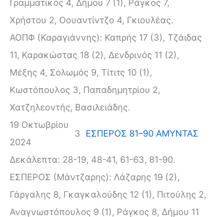
Γραμματικός 4, Δήμου 7 (1), Ράγκος 7,
Χρήστου 2, Οουαντίντζο 4, Γκιουλέας.
ΑΟΠΦ (Καραγιάννης): Καπρής 17 (3), Τζάιδας
11, Καρακώστας 18 (2), Δενδρινός 11 (2),
Μέξης 4, Σολωμός 9, Τίτιτς 10 (1),
Κωστόπουλος 3, Παπαδημητρίου 2,
Χατζηλεοντής, Βασιλειάδης.
19 Οκτωβρίου
3
ΕΣΠΕΡΟΣ 81–90 ΑΜΥΝΤΑΣ
2024
Δεκάλεπτα: 28-19, 48-41, 61-63, 81-90.
ΕΣΠΕΡΟΣ (Μάντζαρης): Λάζαρης 19 (2),
Γάργαλης 8, Γκαγκαλούδης 12 (1), Πιτούλης 2,
Αναγνωστόπουλος 9 (1), Ράγκος 8, Δήμου 11