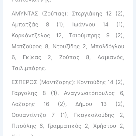
ΑΜΥΝΤΑΣ (Ζούπας): Στεργιάκης 12 (2),
Αμπατζάς 8 (1), Ιωάννου 14 (1),
Κορκόντζελος 12, Τσιούμπρης 9 (2),
Ματζούρος 8, Ντουζίδης 2, Μπολδόγλου
6, Γκίκας 2, Ζούπας 8, Δαμιανός,
Τσιλιμπάρης.
ΕΣΠΕΡΟΣ (Μάντζαρης): Κοντούδης 14 (2),
Γάργαλης 8 (1), Αναγνωστόπουλος 6,
Λάζαρης 16 (2), Δήμου 13 (2),
Οουαντίντζο 7 (1), Γκαγκαλούδης 2,
Πιτούλης 6, Γραμματικός 2, Χρήστου 2,