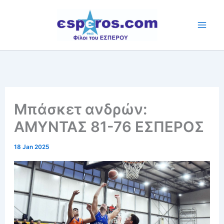
Skip
to
content
Μπάσκετ ανδρών:
ΑΜΥΝΤΑΣ 81-76 ΕΣΠΕΡΟΣ
18 Jan 2025