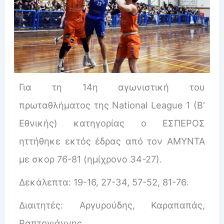
Για τη 14η αγωνιστική του
πρωταθλήματος της National League 1 (Β'
Εθνικής) κατηγορίας ο ΕΣΠΕΡΟΣ
ηττήθηκε εκτός έδρας από τον ΑΜΥΝΤΑ
με σκορ 76-81 (ημίχρονο 34-27).
Δεκάλεπτα: 19-16, 27-34, 57-52, 81-76.
Διαιτητές: Αργυρούδης, Καραπαπάς,
Ραπτογιάννης.