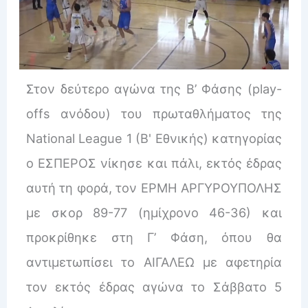
Στον δεύτερο αγώνα της Β’ Φάσης (play-
offs ανόδου) του πρωταθλήματος της
National League 1 (Β' Εθνικής) κατηγορίας
ο ΕΣΠΕΡΟΣ νίκησε και πάλι, εκτός έδρας
αυτή τη φορά, τον ΕΡΜΗ ΑΡΓΥΡΟΥΠΟΛΗΣ
με σκορ 89-77 (ημίχρονο 46-36) και
προκρίθηκε στη Γ’ Φάση, όπου θα
αντιμετωπίσει το ΑΙΓΑΛΕΩ με αφετηρία
τον εκτός έδρας αγώνα το Σάββατο 5