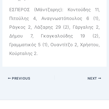
ΕΣΠΕΡΟΣ (Μάντζαρης): Κοντούδης 11,
Πιτούλης 4, Αναγνωστόπουλος 6 (1),
Ράγκος 2, Λάζαρης 29 (2), Γάργαλης 2,
Δήμου 7, Γκαγκαλούδης 19 (2),
Γραμματικός 5 (1), Ουαντίτζο 2, Χρήστου,
Κούρταλης 2.
PREVIOUS
NEXT