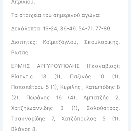
Απριλίου.
Τα στοιχεία του σημερινού αγώνα:
Δεκάλεπτα: 19-24, 36-46, 54-71, 77-89.
Διαιτητές: Κοϊμιτζόγλου, Σκουλαρίκης,
Ρώτας.
ΕΡΜΗΣ ΑΡΓΥΡΟΥΠΟΛΗΣ (Γκαναβίας):
Βίσεντις 13 (1), Παξινός 10 (1),
Παπαπέτρου 5 (1), Κυριλής , Κατωπόδης 8
(2), Πεφάνης 16 (4), Αμπατζής 2,
Χατζηιωαννίδης 3 (1), Σαλούστρος,
Τσακναρίδης 7, Χατζόπουλος 5 (1),
Βλάχος 8.