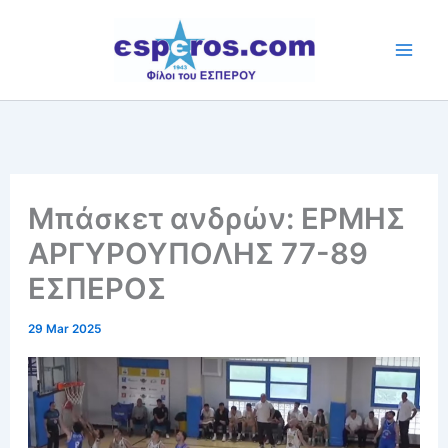
Skip
to
content
Μπάσκετ ανδρών: ΕΡΜΗΣ
ΑΡΓΥΡΟΥΠΟΛΗΣ 77-89
ΕΣΠΕΡΟΣ
29 Mar 2025