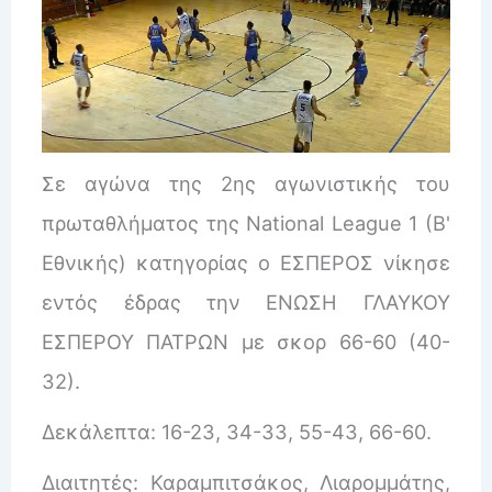
Σε αγώνα της 2ης αγωνιστικής του
πρωταθλήματος της National League 1 (Β'
Εθνικής) κατηγορίας ο ΕΣΠΕΡΟΣ νίκησε
εντός έδρας την ΕΝΩΣΗ ΓΛΑΥΚΟΥ
ΕΣΠΕΡΟΥ ΠΑΤΡΩΝ με σκορ 66-60 (40-
32).
Δεκάλεπτα: 16-23, 34-33, 55-43, 66-60.
Διαιτητές: Καραμπιτσάκος, Λιαρομμάτης,