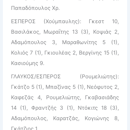
Παπαδόπουλος Χρ.
ΕΣΠΕΡΟΣ (Χούμπαυλης): Γκεστ 10,
Βασιλάκος, Μωραΐτης 13 (3), Κοψιάς 2,
Αδαμόπουλος 3, Μαραθωνίτης 5 (1),
Κολιός 7 (1), Γκιουλέας 2, Βεργίνης 15 (1),
Κασιούμης 9.
ΓΛΑΥΚΟΣ/ΕΣΠΕΡΟΣ (Ρουμελιώτης):
Γκάτζο 5 (1), Μπαζίνας 5 (1), Νεόφυτος 2,
Καφεζάς 4, Ρουμελιώτης, Γκαβασιάδης
14 (1), Φραντζής 3 (1), Ντόκιτς 18 (3),
Αδαμόπουλος, Καρατζάς, Κογιώνης 8,
Γκάτζιος 1.