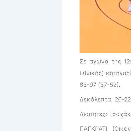
Σε αγώνα της 12η
Εθνικής) κατηγορ
63-97 (37-52).
Δεκάλεπτα: 26-22,
Διαιτητές: Τσαχά
ΠΑΓΚΡΑΤΙ (Οικον