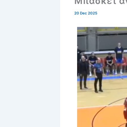
Μπάσκετ α
20 Dec 2025