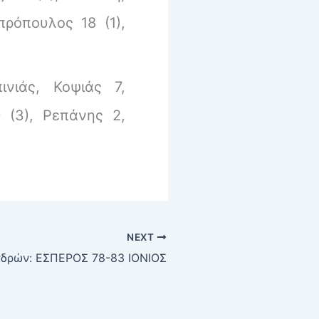
πρόπουλος 18 (1),
νιάς, Κοψιάς 7,
9 (3), Ρεπάνης 2,
NEXT
δρών: ΕΣΠΕΡΟΣ 78-83 ΙΟΝΙΟΣ