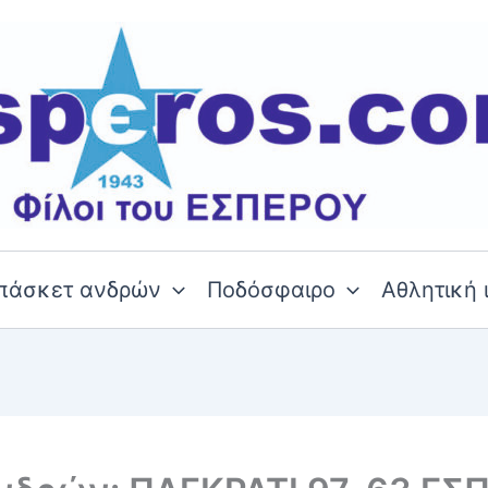
πάσκετ ανδρών
Ποδόσφαιρο
Αθλητική 