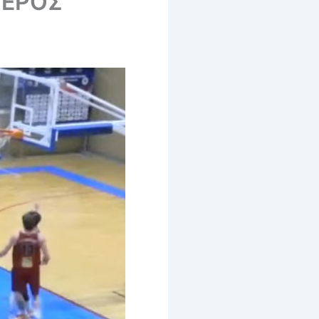
ΠΕΡΟΣ