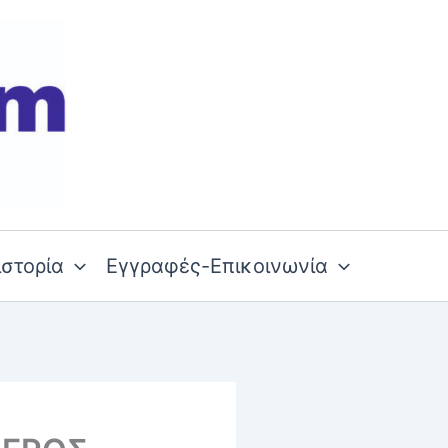
ιστορία
Εγγραφές-Επικοινωνία