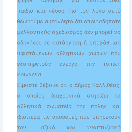
χώρος άθλησης για εκατοντάδες
παιδιά και νέους. Για τον λόγο αυτό
θεωρούμε αυτονόητο ότι οποιοσδήποτε
μελλοντικός σχεδιασμός δεν μπορεί να
οδηγήσει σε κατάργηση ή υποβάθμιση
υφιστάμενων αθλητικών χώρων που
εξυπηρετούν ενεργά την τοπική
κοινωνία.
Είμαστε βέβαιοι ότι ο Δήμος Καλλιθέας,
ο οποίος διαχρονικά στηρίζει τα
αθλητικά σωματεία της πόλης και
ιδιαίτερα τις υποδομές που υπηρετούν
τον μαζικό και αναπτυξιακό