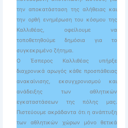
την αποκατάσταση της αλήθειας και
την ορθή ενημέρωση του κόσμου της
Καλλιθέας, οφείλουμε να
τοποθετηθούμε δημόσια για το
συγκεκριμένο ζήτημα.
Ο Έσπερος Καλλιθέας υπήρξε
διαχρονικά αρωγός κάθε προσπάθειας
ανακαίνισης, εκσυγχρονισμού και
ανάδειξης των αθλητικών
εγκαταστάσεων της πόλης μας.
Πιστεύουμε ακράδαντα ότι η ανάπτυξη
των αθλητικών χώρων μόνο θετικά