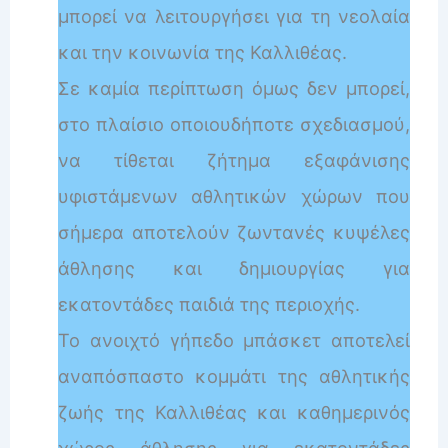
μπορεί να λειτουργήσει για τη νεολαία
και την κοινωνία της Καλλιθέας.
Σε καμία περίπτωση όμως δεν μπορεί,
στο πλαίσιο οποιουδήποτε σχεδιασμού,
να τίθεται ζήτημα εξαφάνισης
υφιστάμενων αθλητικών χώρων που
σήμερα αποτελούν ζωντανές κυψέλες
άθλησης και δημιουργίας για
εκατοντάδες παιδιά της περιοχής.
Το ανοιχτό γήπεδο μπάσκετ αποτελεί
αναπόσπαστο κομμάτι της αθλητικής
ζωής της Καλλιθέας και καθημερινός