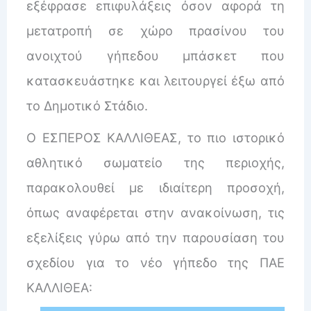
εξέφρασε επιφυλάξεις όσον αφορά τη
μετατροπή σε χώρο πρασίνου του
ανοιχτού γήπεδου μπάσκετ που
κατασκευάστηκε και λειτουργεί έξω από
το Δημοτικό Στάδιο.
Ο ΕΣΠΕΡΟΣ ΚΑΛΛΙΘΕΑΣ, το πιο ιστορικό
αθλητικό σωματείο της περιοχής,
παρακολουθεί με ιδιαίτερη προσοχή,
όπως αναφέρεται στην ανακοίνωση, τις
εξελίξεις γύρω από την παρουσίαση του
σχεδίου για το νέο γήπεδο της ΠΑΕ
ΚΑΛΛΙΘΕΑ: