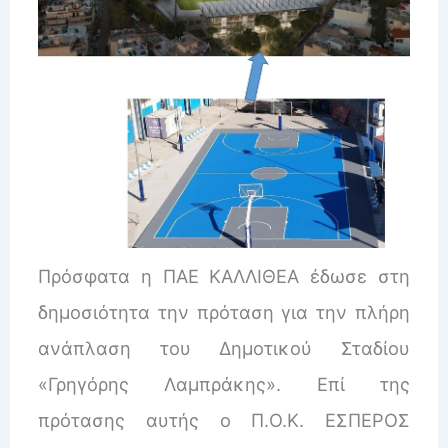
Πρόσφατα η ΠΑΕ ΚΑΛΛΙΘΕΑ έδωσε στη
δημοσιότητα την πρόταση για την πλήρη
ανάπλαση του Δημοτικού Σταδίου
«Γρηγόρης Λαμπράκης». Επί της
πρότασης αυτής ο Π.Ο.Κ. ΕΣΠΕΡΟΣ