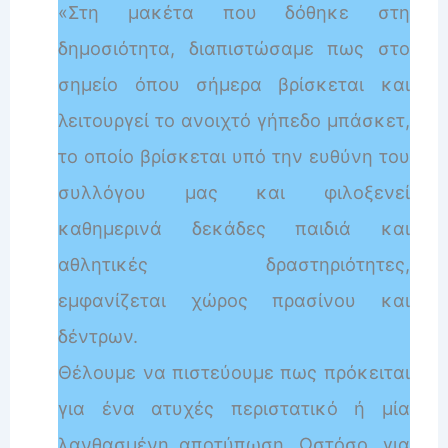
«Στη μακέτα που δόθηκε στη
δημοσιότητα, διαπιστώσαμε πως στο
σημείο όπου σήμερα βρίσκεται και
λειτουργεί το ανοιχτό γήπεδο μπάσκετ,
το οποίο βρίσκεται υπό την ευθύνη του
συλλόγου μας και φιλοξενεί
καθημερινά δεκάδες παιδιά και
αθλητικές δραστηριότητες,
εμφανίζεται χώρος πρασίνου και
δέντρων.
Θέλουμε να πιστεύουμε πως πρόκειται
για ένα ατυχές περιστατικό ή μία
λανθασμένη αποτύπωση. Ωστόσο, για