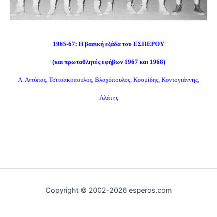
1965-67: Η βασική εξάδα του ΕΣΠΕΡΟΥ
(και πρωταθλητές εφήβων 1967 και 1968)
Α. Αντύπας, Τσιτσακόπουλος, Βλαχόπουλος, Κοσμίδης, Κοντογιάννης,
Αλάτης
Copyright © 2002-2026 esperos.com