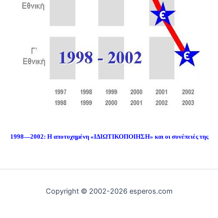
1998—2002: Η αποτυχημένη «ΙΔΙΩΤΙΚΟΠΟΙΗΣΗ» και οι συνέπειές της
Copyright © 2002-2026 esperos.com